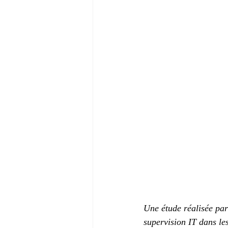
Une étude réalisée par
supervision IT dans les