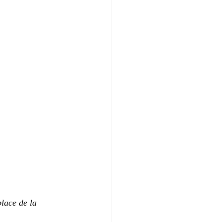
lace de la 