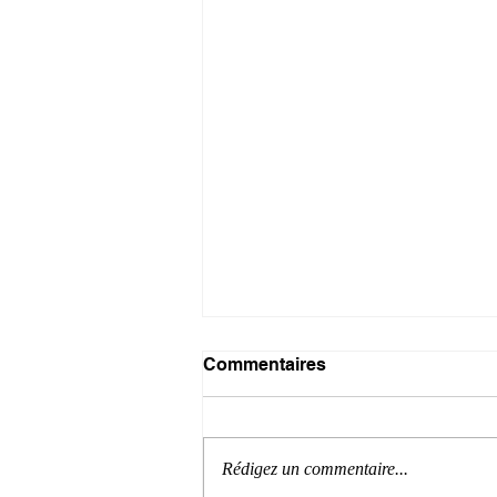
Commentaires
Rédigez un commentaire...