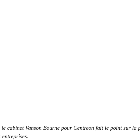
 le cabinet Vanson Bourne pour Centreon fait le point sur la p
 entreprises.