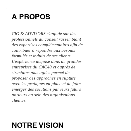
A PROPOS
CIO & ADVISORS s'appuie sur des
professionnels du conseil rassemblant
des expertises complémentaires afin de
contribuer à répondre aux besoins
formulés et induits de ses clients.
L'expérience acquise dans de grandes
entreprises du CAC40 et auprès de
structures plus agiles permet de
proposer des approches en rupture
avec les pratiques en place et de faire
émerger des solutions par leurs futurs
porteurs au sein des organisations
clientes.
NOTRE VISION