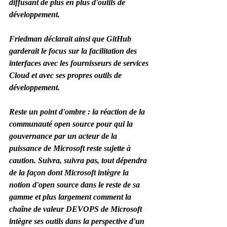
diffusant de plus en plus d'outils de 
développement.
Friedman déclarait ainsi que GitHub 
garderait le focus sur la facilitation des 
interfaces avec les fournisseurs de services 
Cloud et avec ses propres outils de 
développement.
Reste un point d'ombre : la réaction de la 
communauté open source pour qui la 
gouvernance par un acteur de la 
puissance de Microsoft reste sujette à 
caution. Suivra, suivra pas, tout dépendra 
de la façon dont Microsoft intègre la 
notion d'open source dans le reste de sa 
gamme et plus largement comment la 
chaîne de valeur DEVOPS de Microsoft 
intègre ses outils dans la perspective d'un 