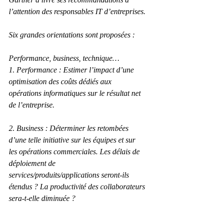
l’attention des responsables IT d’entreprises.
Six grandes orientations sont proposées :
Performance, business, technique…
1. Performance : Estimer l’impact d’une 
optimisation des coûts dédiés aux 
opérations informatiques sur le résultat net 
de l’entreprise.
2. Business : Déterminer les retombées 
d’une telle initiative sur les équipes et sur 
les opérations commerciales. Les délais de 
déploiement de 
services/produits/applications seront-ils 
étendus ? La productivité des collaborateurs 
sera-t-elle diminuée ?