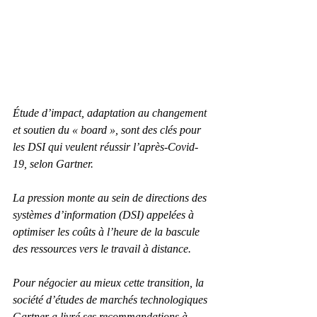
Étude d’impact, adaptation au changement 
et soutien du « board », sont des clés pour 
les DSI qui veulent réussir l’après-Covid-
19, selon Gartner.
La pression monte au sein de directions des 
systèmes d’information (DSI) appelées à 
optimiser les coûts à l’heure de la bascule 
des ressources vers le travail à distance.
Pour négocier au mieux cette transition, la 
société d’études de marchés technologiques 
Gartner a livré ses recommandations à 