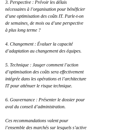
3. Perspective : Prévoir les délais 
nécessaires à l’organisation pour bénéficier 
d’une optimisation des coûts IT. Parle-t-on 
de semaines, de mois ou d’une perspective 
à plus long terme ?
4. Changement : Évaluer la capacité 
d’adaptation au changement des équipes.
5. Technique : Jauger comment l’action 
d’optimisation des coûts sera effectivement 
intégrée dans les opérations et l’architecture 
IT pour atténuer le risque technique.
6. Gouvernance : Présenter le dossier pour 
aval du conseil d’administration.
Ces recommandations valent pour 
l’ensemble des marchés sur lesquels s’active 