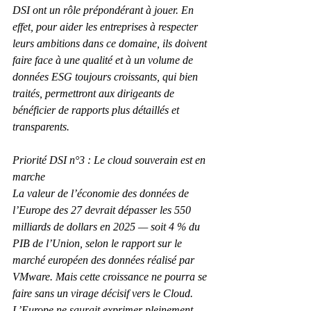
DSI ont un rôle prépondérant à jouer. En 
effet, pour aider les entreprises à respecter 
leurs ambitions dans ce domaine, ils doivent 
faire face à une qualité et à un volume de 
données ESG toujours croissants, qui bien 
traités, permettront aux dirigeants de 
bénéficier de rapports plus détaillés et 
transparents.
Priorité DSI n°3 : Le cloud souverain est en 
marche
La valeur de l’économie des données de 
l’Europe des 27 devrait dépasser les 550 
milliards de dollars en 2025 — soit 4 % du 
PIB de l’Union, selon le rapport sur le 
marché européen des données réalisé par 
VMware. Mais cette croissance ne pourra se 
faire sans un virage décisif vers le Cloud. 
L’Europe ne saurait exprimer pleinement 