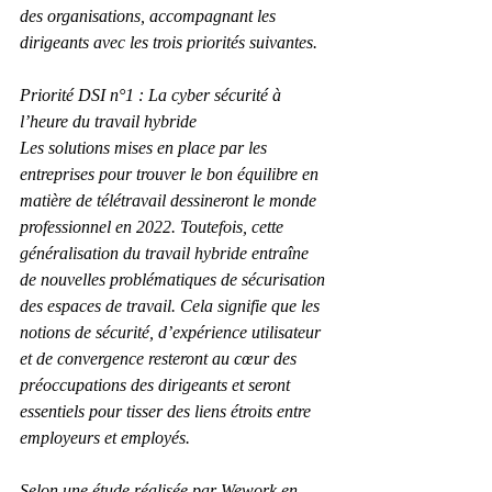
des organisations, accompagnant les 
dirigeants avec les trois priorités suivantes.
Priorité DSI n°1 : La cyber sécurité à 
l’heure du travail hybride
Les solutions mises en place par les 
entreprises pour trouver le bon équilibre en 
matière de télétravail dessineront le monde 
professionnel en 2022. Toutefois, cette 
généralisation du travail hybride entraîne 
de nouvelles problématiques de sécurisation 
des espaces de travail. Cela signifie que les 
notions de sécurité, d’expérience utilisateur 
et de convergence resteront au cœur des 
préoccupations des dirigeants et seront 
essentiels pour tisser des liens étroits entre 
employeurs et employés.
Selon une étude réalisée par Wework en 