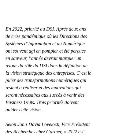
En 2022, priorité au DSI. Après deux ans 
de crise pandémique où les Directions des 
Systèmes d’Information et du Numérique 
ont souvent agi en pompier et été perçues 
en sauveur, l’année devrait marquer un 
retour du rôle du DSI dans la définition de 
la vision stratégique des entreprises. C’est le 
pilier des transformations numériques qui 
restent à réaliser et des innovations qui 
seront nécessaires aux succès à venir des 
Business Units. Trois priorités doivent 
guider cette vision…
Selon John-David Lovelock, Vice-Président 
des Recherches chez Gartner, « 2022 est 