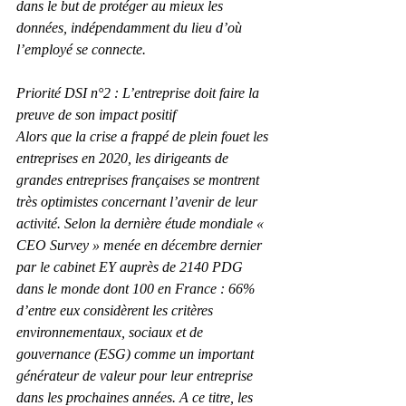
dans le but de protéger au mieux les 
données, indépendamment du lieu d’où 
l’employé se connecte.
Priorité DSI n°2 : L’entreprise doit faire la 
preuve de son impact positif
Alors que la crise a frappé de plein fouet les 
entreprises en 2020, les dirigeants de 
grandes entreprises françaises se montrent 
très optimistes concernant l’avenir de leur 
activité. Selon la dernière étude mondiale « 
CEO Survey » menée en décembre dernier 
par le cabinet EY auprès de 2140 PDG 
dans le monde dont 100 en France : 66% 
d’entre eux considèrent les critères 
environnementaux, sociaux et de 
gouvernance (ESG) comme un important 
générateur de valeur pour leur entreprise 
dans les prochaines années. A ce titre, les 