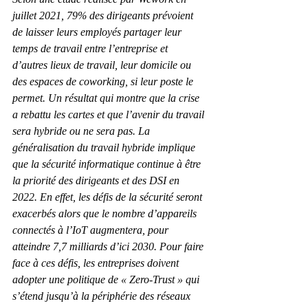
juillet 2021, 79% des dirigeants prévoient 
de laisser leurs employés partager leur 
temps de travail entre l’entreprise et 
d’autres lieux de travail, leur domicile ou 
des espaces de coworking, si leur poste le 
permet. Un résultat qui montre que la crise 
a rebattu les cartes et que l’avenir du travail 
sera hybride ou ne sera pas. La 
généralisation du travail hybride implique 
que la sécurité informatique continue à être 
la priorité des dirigeants et des DSI en 
2022. En effet, les défis de la sécurité seront 
exacerbés alors que le nombre d’appareils 
connectés à l’IoT augmentera, pour 
atteindre 7,7 milliards d’ici 2030. Pour faire 
face à ces défis, les entreprises doivent 
adopter une politique de « Zero-Trust » qui 
s’étend jusqu’à la périphérie des réseaux 