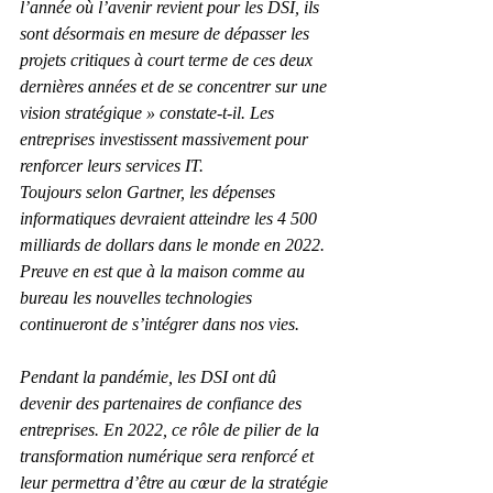
l’année où l’avenir revient pour les DSI, ils 
sont désormais en mesure de dépasser les 
projets critiques à court terme de ces deux 
dernières années et de se concentrer sur une 
vision stratégique » constate-t-il. Les 
entreprises investissent massivement pour 
renforcer leurs services IT.
Toujours selon Gartner, les dépenses 
informatiques devraient atteindre les 4 500 
milliards de dollars dans le monde en 2022. 
Preuve en est que à la maison comme au 
bureau les nouvelles technologies 
continueront de s’intégrer dans nos vies.
Pendant la pandémie, les DSI ont dû 
devenir des partenaires de confiance des 
entreprises. En 2022, ce rôle de pilier de la 
transformation numérique sera renforcé et 
leur permettra d’être au cœur de la stratégie 