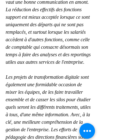
vaut une bonne communication en amont. 
La réduction des effectifs des fonctions 
support est mieux acceptée lorsque ce sont 
uniquement des départs qui ne sont pas 
remplacés, et surtout lorsque les salariés 
accèdent à d'autres fonctions, comme celle 
de comptable qui consacre désormais son 
temps à faire des analyses et des reportings 
utiles aux autres services de l'entreprise.
Les projets de transformation digitale sont 
également une formidable occasion de 
mixer les équipes, de les faire travailler 
ensemble et de casser les silos pour étudier 
quels seront les différents traitements, utiles 
à tous, d'une même information. Avec, à la 
clé, une meilleure compréhension de la 
gestion de l'entreprise. Les efforts de 
pédagogie des directions financières sont 