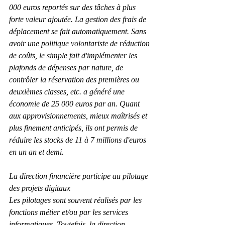
000 euros reportés sur des tâches à plus 
forte valeur ajoutée. La gestion des frais de 
déplacement se fait automatiquement. Sans 
avoir une politique volontariste de réduction 
de coûts, le simple fait d'implémenter les 
plafonds de dépenses par nature, de 
contrôler la réservation des premières ou 
deuxièmes classes, etc. a généré une 
économie de 25 000 euros par an. Quant 
aux approvisionnements, mieux maîtrisés et 
plus finement anticipés, ils ont permis de 
réduire les stocks de 11 à 7 millions d'euros 
en un an et demi.
La direction financière participe au pilotage 
des projets digitaux
Les pilotages sont souvent réalisés par les 
fonctions métier et/ou par les services 
informatiques. Toutefois, la direction 