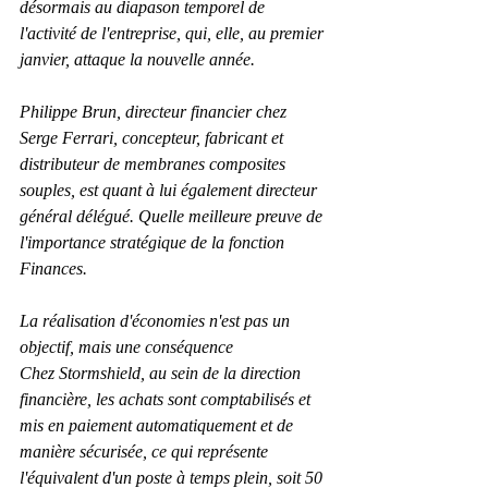
désormais au diapason temporel de 
l'activité de l'entreprise, qui, elle, au premier 
janvier, attaque la nouvelle année.
Philippe Brun, directeur financier chez 
Serge Ferrari, concepteur, fabricant et 
distributeur de membranes composites 
souples, est quant à lui également directeur 
général délégué. Quelle meilleure preuve de 
l'importance stratégique de la fonction 
Finances.
La réalisation d'économies n'est pas un 
objectif, mais une conséquence
Chez Stormshield, au sein de la direction 
financière, les achats sont comptabilisés et 
mis en paiement automatiquement et de 
manière sécurisée, ce qui représente 
l'équivalent d'un poste à temps plein, soit 50 