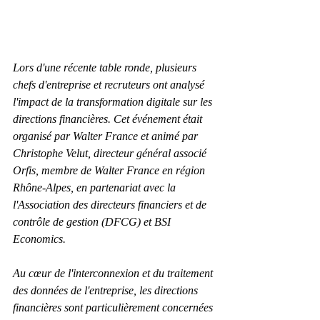
Lors d'une récente table ronde, plusieurs 
chefs d'entreprise et recruteurs ont analysé 
l'impact de la transformation digitale sur les 
directions financières. Cet événement était 
organisé par Walter France et animé par 
Christophe Velut, directeur général associé 
Orfis, membre de Walter France en région 
Rhône-Alpes, en partenariat avec la 
l'Association des directeurs financiers et de 
contrôle de gestion (DFCG) et BSI 
Economics.
Au cœur de l'interconnexion et du traitement 
des données de l'entreprise, les directions 
financières sont particulièrement concernées 