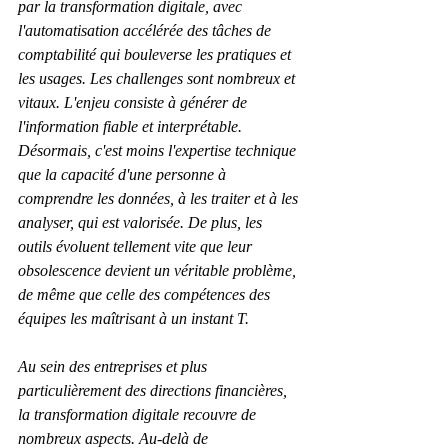
par la transformation digitale, avec 
l'automatisation accélérée des tâches de 
comptabilité qui bouleverse les pratiques et 
les usages. Les challenges sont nombreux et 
vitaux. L'enjeu consiste à générer de 
l'information fiable et interprétable. 
Désormais, c'est moins l'expertise technique 
que la capacité d'une personne à 
comprendre les données, à les traiter et à les 
analyser, qui est valorisée. De plus, les 
outils évoluent tellement vite que leur 
obsolescence devient un véritable problème, 
de même que celle des compétences des 
équipes les maîtrisant à un instant T.
Au sein des entreprises et plus 
particulièrement des directions financières, 
la transformation digitale recouvre de 
nombreux aspects. Au-delà de 