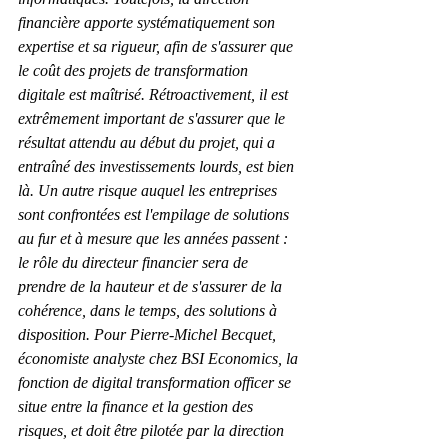
financière apporte systématiquement son 
expertise et sa rigueur, afin de s'assurer que 
le coût des projets de transformation 
digitale est maîtrisé. Rétroactivement, il est 
extrêmement important de s'assurer que le 
résultat attendu au début du projet, qui a 
entraîné des investissements lourds, est bien 
là. Un autre risque auquel les entreprises 
sont confrontées est l'empilage de solutions 
au fur et à mesure que les années passent : 
le rôle du directeur financier sera de 
prendre de la hauteur et de s'assurer de la 
cohérence, dans le temps, des solutions à 
disposition. Pour Pierre-Michel Becquet, 
économiste analyste chez BSI Economics, la 
fonction de digital transformation officer se 
situe entre la finance et la gestion des 
risques, et doit être pilotée par la direction 