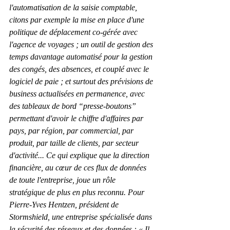
l'automatisation de la saisie comptable, 
citons par exemple la mise en place d'une 
politique de déplacement co-gérée avec 
l'agence de voyages ; un outil de gestion des 
temps davantage automatisé pour la gestion 
des congés, des absences, et couplé avec le 
logiciel de paie ; et surtout des prévisions de 
business actualisées en permanence, avec 
des tableaux de bord “presse-boutons” 
permettant d'avoir le chiffre d'affaires par 
pays, par région, par commercial, par 
produit, par taille de clients, par secteur 
d'activité... Ce qui explique que la direction 
financière, au cœur de ces flux de données 
de toute l'entreprise, joue un rôle 
stratégique de plus en plus reconnu. Pour 
Pierre-Yves Hentzen, président de 
Stormshield, une entreprise spécialisée dans 
la sécurité des réseaux et des données : « Il 