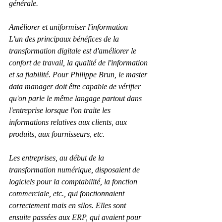
générale.
Améliorer et uniformiser l'information
L'un des principaux bénéfices de la 
transformation digitale est d'améliorer le 
confort de travail, la qualité de l'information 
et sa fiabilité. Pour Philippe Brun, le master 
data manager doit être capable de vérifier 
qu'on parle le même langage partout dans 
l'entreprise lorsque l'on traite les 
informations relatives aux clients, aux 
produits, aux fournisseurs, etc.
Les entreprises, au début de la 
transformation numérique, disposaient de 
logiciels pour la comptabilité, la fonction 
commerciale, etc., qui fonctionnaient 
correctement mais en silos. Elles sont 
ensuite passées aux ERP, qui avaient pour 