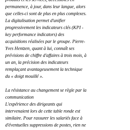
permanence, à jour, dans leur langue, alors 
que celles-ci sont de plus en plus complexes. 
La digitalisation permet d'unifier 
progressivement les indicateurs clés (KPI - 
key performance indicators) des 
acquisitions réalisées par le groupe. Pierre-
Yves Hentzen, quant à lui, connaît ses 
prévisions de chiffre d'affaires à trois mois, à 
un an, la précision des indicateurs 
remplaçant avantageusement la technique 
du « doigt mouillé ».
La résistance au changement se règle par la 
communication
L'expérience des dirigeants qui 
intervenaient lors de cette table ronde est 
similaire. Pour rassurer les salariés face à 
d'éventuelles suppressions de postes, rien ne 