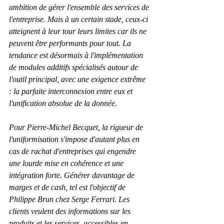
ambition de gérer l'ensemble des services de 
l'entreprise. Mais à un certain stade, ceux-ci 
atteignent à leur tour leurs limites car ils ne 
peuvent être performants pour tout. La 
tendance est désormais à l'implémentation 
de modules additifs spécialisés autour de 
l'outil principal, avec une exigence extrême 
: la parfaite interconnexion entre eux et 
l'unification absolue de la donnée.
Pour Pierre-Michel Becquet, la rigueur de 
l'uniformisation s'impose d'autant plus en 
cas de rachat d'entreprises qui engendre 
une lourde mise en cohérence et une 
intégration forte. Générer davantage de 
marges et de cash, tel est l'objectif de 
Philippe Brun chez Serge Ferrari. Les 
clients veulent des informations sur les 
produits et les services, accessibles en 