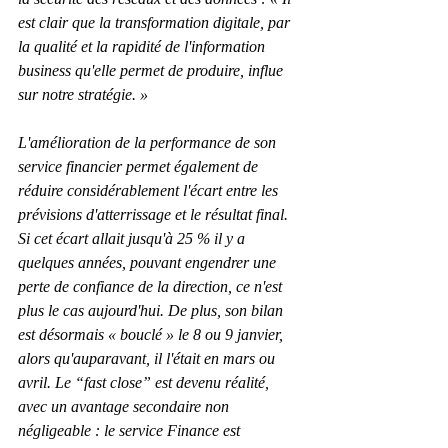
est clair que la transformation digitale, par 
la qualité et la rapidité de l'information 
business qu'elle permet de produire, influe 
sur notre stratégie. »
L'amélioration de la performance de son 
service financier permet également de 
réduire considérablement l'écart entre les 
prévisions d'atterrissage et le résultat final. 
Si cet écart allait jusqu'à 25 % il y a 
quelques années, pouvant engendrer une 
perte de confiance de la direction, ce n'est 
plus le cas aujourd'hui. De plus, son bilan 
est désormais « bouclé » le 8 ou 9 janvier, 
alors qu'auparavant, il l'était en mars ou 
avril. Le “fast close” est devenu réalité, 
avec un avantage secondaire non 
négligeable : le service Finance est 