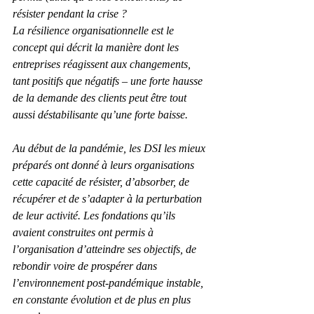
résister pendant la crise ?
La résilience organisationnelle est le 
concept qui décrit la manière dont les 
entreprises réagissent aux changements, 
tant positifs que négatifs – une forte hausse 
de la demande des clients peut être tout 
aussi déstabilisante qu’une forte baisse.
Au début de la pandémie, les DSI les mieux 
préparés ont donné à leurs organisations 
cette capacité de résister, d’absorber, de 
récupérer et de s’adapter à la perturbation 
de leur activité. Les fondations qu’ils 
avaient construites ont permis à 
l’organisation d’atteindre ses objectifs, de 
rebondir voire de prospérer dans 
l’environnement post-pandémique instable, 
en constante évolution et de plus en plus 