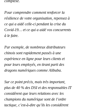
complexe.
Pour comprendre comment renforcer la 
résilience de votre organisation, repensez à 
ce qui a aidé celle-ci pendant la crise du 
Covid-19… et ce qui a aidé vos concurrents 
à le faire.
Par exemple, de nombreux distributeurs 
chinois sont rapidement passés à une 
expérience en ligne pour leurs clients et 
pour leurs employés, en tirant parti des 
dragons numériques comme Alibaba.
Sur ce point précis, mais très important, 
plus de 40 % des DSI et des responsables IT 
considèrent que leurs relations avec les 
champions du numérique sont de l’ordre 
tactique, c’est-à-dire qu’ils les considèrent 