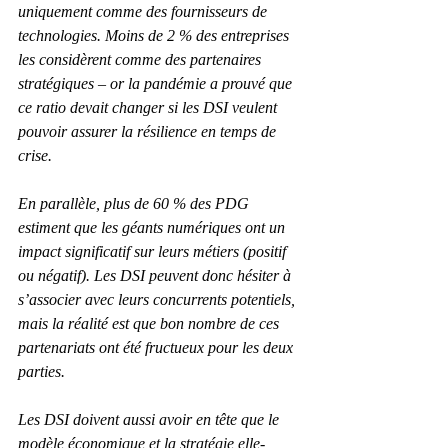
uniquement comme des fournisseurs de 
technologies. Moins de 2 % des entreprises 
les considèrent comme des partenaires 
stratégiques – or la pandémie a prouvé que 
ce ratio devait changer si les DSI veulent 
pouvoir assurer la résilience en temps de 
crise.
En parallèle, plus de 60 % des PDG 
estiment que les géants numériques ont un 
impact significatif sur leurs métiers (positif 
ou négatif). Les DSI peuvent donc hésiter à 
s’associer avec leurs concurrents potentiels, 
mais la réalité est que bon nombre de ces 
partenariats ont été fructueux pour les deux 
parties.
Les DSI doivent aussi avoir en tête que le 
modèle économique et la stratégie elle-