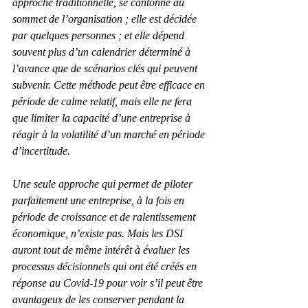
approche traditionnelle, se cantonne au 
sommet de l’organisation ; elle est décidée 
par quelques personnes ; et elle dépend 
souvent plus d’un calendrier déterminé à 
l’avance que de scénarios clés qui peuvent 
subvenir. Cette méthode peut être efficace en 
période de calme relatif, mais elle ne fera 
que limiter la capacité d’une entreprise à 
réagir à la volatilité d’un marché en période 
d’incertitude.
Une seule approche qui permet de piloter 
parfaitement une entreprise, à la fois en 
période de croissance et de ralentissement 
économique, n’existe pas. Mais les DSI 
auront tout de même intérêt à évaluer les 
processus décisionnels qui ont été créés en 
réponse au Covid-19 pour voir s’il peut être 
avantageux de les conserver pendant la 