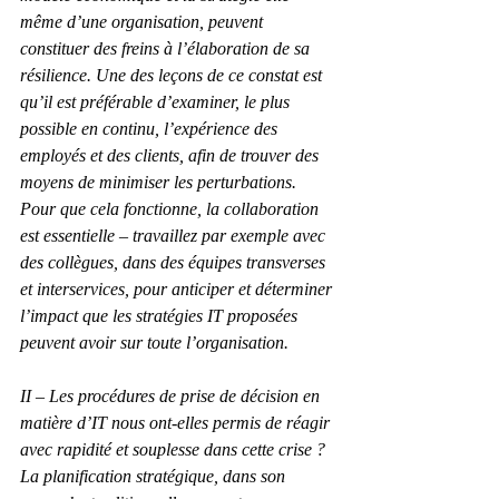
même d’une organisation, peuvent 
constituer des freins à l’élaboration de sa 
résilience. Une des leçons de ce constat est 
qu’il est préférable d’examiner, le plus 
possible en continu, l’expérience des 
employés et des clients, afin de trouver des 
moyens de minimiser les perturbations. 
Pour que cela fonctionne, la collaboration 
est essentielle – travaillez par exemple avec 
des collègues, dans des équipes transverses 
et interservices, pour anticiper et déterminer 
l’impact que les stratégies IT proposées 
peuvent avoir sur toute l’organisation.
II – Les procédures de prise de décision en 
matière d’IT nous ont-elles permis de réagir 
avec rapidité et souplesse dans cette crise ?
La planification stratégique, dans son 