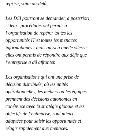
reprise, voire au-delà.
Les DSI pourront se demander, a posteriori, 
si leurs procédures ont permis à 
l’organisation de repérer toutes les 
opportunités IT et toutes les menaces 
informatiques ; mais aussi à quelle vitesse 
elles ont permis de répondre aux défis que 
l’entreprise a dû affronter.
Les organisations qui ont une prise de 
décision distribuée, où les unités 
opérationnelles, les métiers ou les équipes 
prennent des décisions autonomes en 
cohérence avec la stratégie globale et les 
objectifs de l’entreprise, sont mieux 
adaptées pour saisir les opportunités et 
réagir rapidement aux menaces.