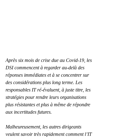
Après six mois de crise due au Covid-19, les 
DSI commencent à regarder au-delà des 
réponses immédiates et à se concentrer sur 
des considérations plus long terme. Les 
responsables IT ré-évaluent, à juste titre, les 
stratégies pour rendre leurs organisations 
plus résistantes et plus à même de répondre 
aux incertitudes futures.
Malheureusement, les autres dirigeants 
veulent savoir très rapidement comment l’IT 