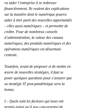
va aider l’entreprise à se redresser 
financièrement. Ils veulent des explications 
sur la manière dont le numérique pourra 
aider à tirer parti des nouvelles opportunités 
– elles aussi numériques – et permettre de 
croître. Pour de nombreux conseils 
d’administration, la valeur des canaux 
numériques, des produits numériques et des 
opérations numériques est désormais 
centrale.
Toutefois, avant de proposer et de mettre en 
œuvre de nouvelles stratégies, il faut se 
poser quelques questions pour s’assurer que 
sa stratégie IT post-pandémique sera la 
bonne.
I – Quels sont les facteurs qui nous ont 
permis (ainsi qu’à nos concurrents) de 