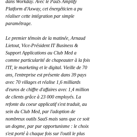
dans Workday. Avec le PaaS Amplify 
Platform d'Axway, cet énergéticien a pu 
réaliser cette intégration par simple 
paramétrage.
Le premier témoin de la matinée, Arnaud 
Lietout, Vice-Président IT Business & 
Support Applications au Club Med a 
comme particularité de chapeauter à la fois 
l'IT, le marketing et le digital. Vieille de 70 
ans, l'entreprise est présente dans 39 pays 
avec 70 villages et réalise 1,6 milliards 
d'euros de chiffre d'affaires avec 1,4 million 
de clients grâce à 23 000 employés. La 
refonte du coeur applicatif s'est traduit, au 
sein du Club Med, par l'adoption de 
nombreux outils SaaS mais sans que ce soit 
un dogme, par pur opportunisme : le choix 
s'est porté à chaque fois sur l'outil le plus 