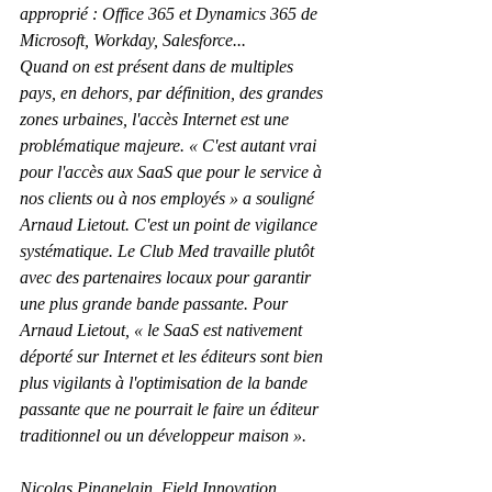
approprié : Office 365 et Dynamics 365 de 
Microsoft, Workday, Salesforce...
Quand on est présent dans de multiples 
pays, en dehors, par définition, des grandes 
zones urbaines, l'accès Internet est une 
problématique majeure. « C'est autant vrai 
pour l'accès aux SaaS que pour le service à 
nos clients ou à nos employés » a souligné 
Arnaud Lietout. C'est un point de vigilance 
systématique. Le Club Med travaille plutôt 
avec des partenaires locaux pour garantir 
une plus grande bande passante. Pour 
Arnaud Lietout, « le SaaS est nativement 
déporté sur Internet et les éditeurs sont bien 
plus vigilants à l'optimisation de la bande 
passante que ne pourrait le faire un éditeur 
traditionnel ou un développeur maison ».
Nicolas Pingnelain, Field Innovation 