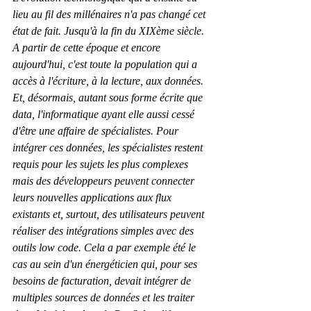
lieu au fil des millénaires n'a pas changé cet 
état de fait. Jusqu'à la fin du XIXème siècle. 
A partir de cette époque et encore 
aujourd'hui, c'est toute la population qui a 
accès à l'écriture, à la lecture, aux données. 
Et, désormais, autant sous forme écrite que 
data, l'informatique ayant elle aussi cessé 
d'être une affaire de spécialistes. Pour 
intégrer ces données, les spécialistes restent 
requis pour les sujets les plus complexes 
mais des développeurs peuvent connecter 
leurs nouvelles applications aux flux 
existants et, surtout, des utilisateurs peuvent 
réaliser des intégrations simples avec des 
outils low code. Cela a par exemple été le 
cas au sein d'un énergéticien qui, pour ses 
besoins de facturation, devait intégrer de 
multiples sources de données et les traiter 