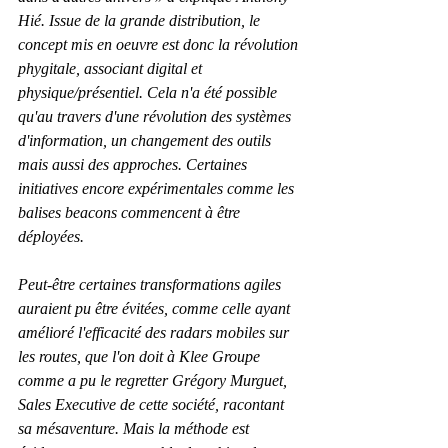
Hié. Issue de la grande distribution, le 
concept mis en oeuvre est donc la révolution 
phygitale, associant digital et 
physique/présentiel. Cela n'a été possible 
qu'au travers d'une révolution des systèmes 
d'information, un changement des outils 
mais aussi des approches. Certaines 
initiatives encore expérimentales comme les 
balises beacons commencent à être 
déployées.
Peut-être certaines transformations agiles 
auraient pu être évitées, comme celle ayant 
amélioré l'efficacité des radars mobiles sur 
les routes, que l'on doit à Klee Groupe 
comme a pu le regretter Grégory Murguet, 
Sales Executive de cette société, racontant 
sa mésaventure. Mais la méthode est 