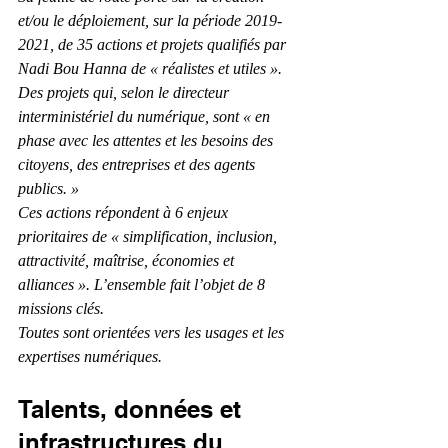
et/ou le déploiement, sur la période 2019-
2021, de 35 actions et projets qualifiés par 
Nadi Bou Hanna de « réalistes et utiles ». 
Des projets qui, selon le directeur 
interministériel du numérique, sont « en 
phase avec les attentes et les besoins des 
citoyens, des entreprises et des agents 
publics. »
Ces actions répondent à 6 enjeux 
prioritaires de « simplification, inclusion, 
attractivité, maîtrise, économies et 
alliances ». L’ensemble fait l’objet de 8 
missions clés.
Toutes sont orientées vers les usages et les 
expertises numériques.
Talents, données et 
infrastructures du 