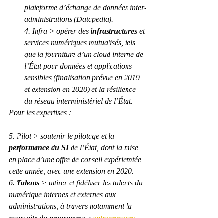
plateforme d’échange de données inter-
administrations (Datapedia).
4. Infra > opérer des 
infrastructures
 et 
services numériques mutualisés, tels 
que la fourniture d’un cloud interne de 
l’État pour données et applications 
sensibles (finalisation prévue en 2019 
et extension en 2020) et la résilience 
du réseau interministériel de l’État.
Pour les expertises :
5. Pilot > soutenir le pilotage et la 
performance du SI
 de l’État, dont la mise 
en place d’une offre de conseil expériemtée 
cette année, avec une extension en 2020.
6. 
Talents
 > attirer et fidéliser les talents du 
numérique internes et externes aux 
administrations, à travers notamment la 
poursuite du programme « 
entrepreneurs 