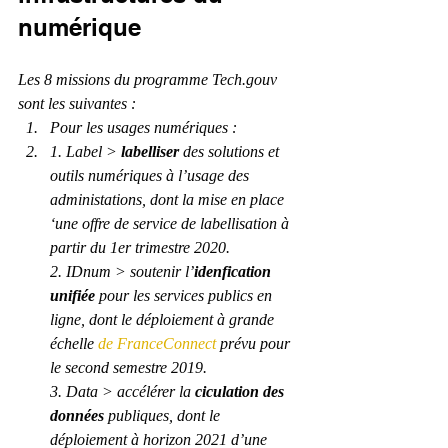
numérique
Les 8 missions du programme Tech.gouv 
sont les suivantes :
Pour les usages numériques :
1. Label > 
labelliser
 des solutions et 
outils numériques à l’usage des 
administations, dont la mise en place 
‘une offre de service de labellisation à 
partir du 1er trimestre 2020.
2. IDnum > soutenir l’
idenfication 
unifiée
 pour les services publics en 
ligne, dont le déploiement à grande 
échelle 
de FranceConnect
 prévu pour 
le second semestre 2019.
3. Data > accélérer la 
ciculation des 
données
 publiques, dont le 
déploiement à horizon 2021 d’une 