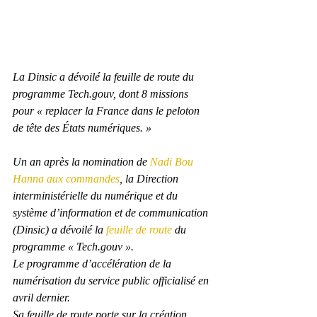
La Dinsic a dévoilé la feuille de route du 
programme Tech.gouv, dont 8 missions 
pour « replacer la France dans le peloton 
de tête des États numériques. »
Un an après la nomination de 
Nadi Bou 
Hanna aux commandes
, la Direction 
interministérielle du numérique et du 
système d’information et de communication 
(Dinsic) a dévoilé la 
feuille de route
 du 
programme « Tech.gouv ».
Le programme d’accélération de la 
numérisation du service public officialisé en 
avril dernier.
Sa feuille de route porte sur la création 