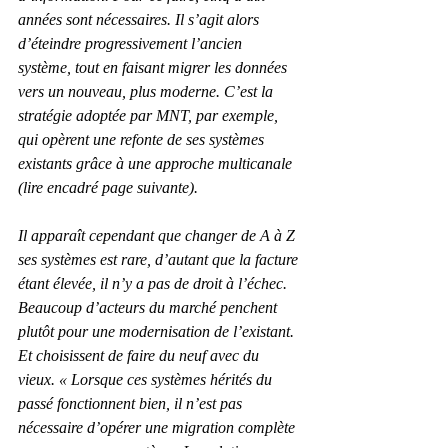
années sont nécessaires. Il s’agit alors 
d’éteindre progressivement l’ancien 
système, tout en faisant migrer les données 
vers un nouveau, plus moderne. C’est la 
stratégie adoptée par MNT, par exemple, 
qui opèrent une refonte de ses systèmes 
existants grâce à une approche multicanale 
(lire encadré page suivante).
Il apparaît cependant que changer de A à Z 
ses systèmes est rare, d’autant que la facture 
étant élevée, il n’y a pas de droit à l’échec. 
Beaucoup d’acteurs du marché penchent 
plutôt pour une modernisation de l’existant. 
Et choisissent de faire du neuf avec du 
vieux. « Lorsque ces systèmes hérités du 
passé fonctionnent bien, il n’est pas 
nécessaire d’opérer une migration complè­te 