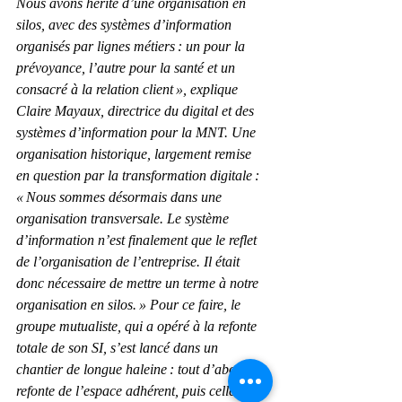
Nous avons hérité d’une organisation en 
silos, avec des systèmes d’information 
organisés par lignes métiers : un pour la 
prévoyance, l’autre pour la santé et un 
consacré à la relation client », explique 
Claire Mayaux, directrice du digital et des 
systèmes d’information pour la MNT. Une 
organisation historique, largement remise 
en question par la transformation digitale : 
« Nous sommes désormais dans une 
organisation transversale. Le système 
d’information n’est finalement que le reflet 
de l’organisation de l’entreprise. Il était 
donc nécessaire de mettre un terme à notre 
organisation en silos. » Pour ce faire, le 
groupe mutualiste, qui a opéré à la refonte 
totale de son SI, s’est lancé dans un 
chantier de longue haleine : tout d’abord, la 
refonte de l’espace adhérent, puis celle de la 