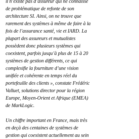
il n’existe pas d’assureur qui ne connaisse 
de problématique de refonte de son 
architecture SI. Ainsi, on ne trouve que 
rarement des systèmes à même de faire à la 
fois de l’assurance santé, vie et IARD. La 
plupart des assureurs et mutualistes 
possèdent donc plusieurs systèmes qui 
coexistent, parfois jusqu’à plus de 15 à 20 
systèmes de gestion différents, ce qui 
complexifie la fourniture d’une vision 
unifiée et cohérente en temps réel du 
portefeuille des clients », constate Frédéric 
Valluet, solutions director pour la région 
Europe, Moyen-Orient et Afrique (EMEA) 
de MarkLogic.
Un chiffre important en France, mais très 
en deçà des centaines de systèmes de 
gestion qui coexistent actuellement au sein 