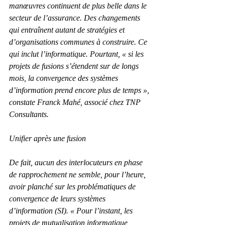
manœuvres continuent de plus belle dans le 
secteur de l’assu­rance. Des changements 
qui entraînent autant de stratégies et 
d’organisations communes à construire. Ce 
qui inclut l’informatique. Pourtant, « si les 
projets de fusions s’étendent sur de longs 
mois, la convergence des systèmes 
d’information prend encore plus de temps », 
constate Franck Mahé, associé chez TNP 
Consultants.
Unifier après une fusion
De fait, aucun des interlocuteurs en phase 
de rapprochement ne semble, pour l’heure, 
avoir planché sur les problématiques de 
convergence de leurs systèmes 
d’information (SI). « Pour l’instant, les 
projets de mutualisation informatique 