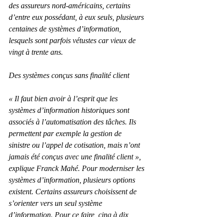
des assureurs nord-américains, certains 
d’entre eux possédant, à eux seuls, plusieurs 
centaines de systèmes d’information, 
lesquels sont parfois vétustes car vieux de 
vingt à trente ans.
Des systèmes conçus sans finalité client
« Il faut bien avoir à l’esprit que les 
systèmes d’information historiques sont 
associés à l’automatisation des tâches. Ils 
permettent par exemple la gestion de 
sinistre ou l’appel de cotisation, mais n’ont 
jamais été conçus avec une finalité client », 
explique Franck Mahé. Pour moderniser les 
systèmes d’information, plusieurs options 
existent. Certains assureurs choisissent de 
s’orienter vers un seul système 
d’information. Pour ce faire, cinq à dix 