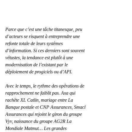
Parce que c’est une tâche titanesque, peu 
d’acteurs se risquent à entreprendre une 
refonte totale de leurs systèmes 
d’information. Si ces derniers sont souvent 
vétustes, la tendance est plutôt à une 
modernisation de l’existant par le 
déploiement de progiciels ou d’API.
Avec le temps, le rythme des opérations de 
rapprochement ne faiblit pas. Axa qui 
rachète XL Catlin, mariage entre La 
Banque posta­le et CNP Assurances, Smacl 
Assurances qui rejoint le giron du groupe 
Vyv, naissance du groupe AG2R La 
Mondiale Matmut… Les grandes 