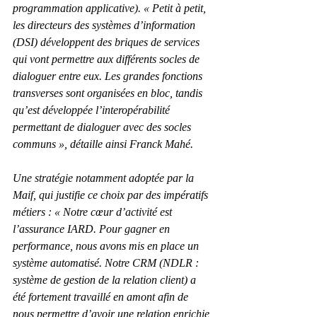
programmation applicative). « Petit à petit, 
les directeurs des systèmes d’information 
(DSI) développent des briques de services 
qui vont permettre aux différents socles de 
dialoguer entre eux. Les grandes fonctions 
transverses sont organisées en bloc, tandis 
qu’est développée l’interopérabilité 
permettant de dialoguer avec des socles 
communs », détaille ainsi Franck Mahé.
Une stratégie notamment adoptée par la 
Maif, qui justifie ce choix par des impératifs 
métiers : « Notre cœur d’activité est 
l’assurance IARD. Pour gagner en 
performance, nous avons mis en place un 
système automatisé. Notre CRM (NDLR : 
système de gestion de la relation client) a 
été fortement travaillé en amont afin de 
nous permettre d’avoir une relation enrichie 