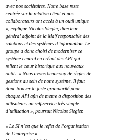
avec nos sociétaires. Notre base reste 
centrée sur la relation client et nos 
collaborateurs ont accès à un outil unique 
», explique Nicolas Siegler, directeur 
général adjoint de la Maif responsable des 
solutions et des systèmes d’information. Le 
groupe a donc choisi de moderniser ce 
système central en créant des API qui 
relient le cœur historique aux nouveaux 
outils. « Nous avons beaucoup de règles de 
gestions au sein de notre système. Il faut 
donc trouver la juste granularité pour 
chaque API afin de mettre à disposition des 
utilisateurs un self-service très simple 
d’utilisation », poursuit Nicolas Siegler.
« Le SI n’est que le reflet de l’organisation 
de l’entreprise »