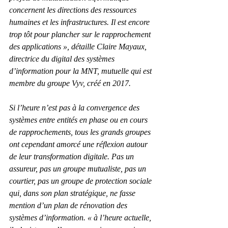
concernent les directions des ressources 
humaines et les infrastructures. Il est encore 
trop tôt pour plancher sur le rapprochement 
des applications », détaille Claire Mayaux, 
directrice du digital des systèmes 
d’information pour la MNT, mutuelle qui est 
membre du groupe Vyv, créé en 2017.
Si l’heure n’est pas à la convergence des 
systèmes entre entités en phase ou en cours 
de rapprochements, tous les grands groupes 
ont cependant amorcé une réflexion autour 
de leur transformation digitale. Pas un 
assureur, pas un groupe mutualiste, pas un 
courtier, pas un groupe de protection sociale 
qui, dans son plan stratégique, ne fasse 
mention d’un plan de rénovation des 
systèmes d’information. « à l’heure actuelle, 