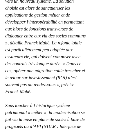
vers un nouveau système. La solution 
choisie est alors de sanctuariser les 
applications de gestion métier et de 
développer l’interopérabilité en permettant 
aux blocs de fonctions transverses de 
dialoguer entre eux via des socles communs 
», détaille Franck Mahé. La refonte totale 
est particulièrement peu adaptée aux 
assureurs vie, qui doivent composer avec 
des contrats très longue durée. « Dans ce 
cas, opérer une migration coûte très cher et 
le retour sur investissement (ROI) n’est 
souvent pas au rendez-vous », précise 
Franck Mahé.
Sans toucher à l’historique système 
patrimonial « métier », la modernisation se 
fait via la mise en place de socles à base de 
progiciels ou d’API (NDLR : Interface de 