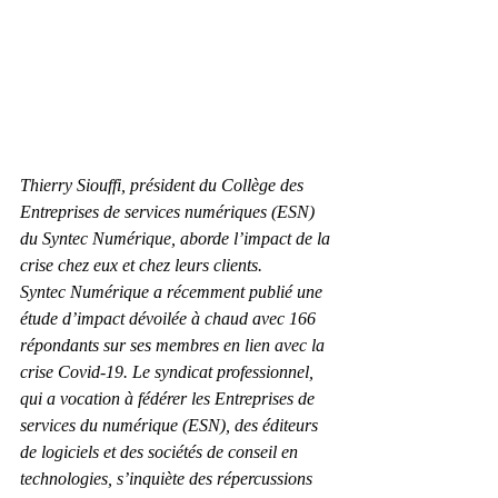
Thierry Siouffi, président du Collège des 
Entreprises de services numériques (ESN) 
du Syntec Numérique, aborde l’impact de la 
crise chez eux et chez leurs clients.
Syntec Numérique a récemment publié une 
étude d’impact dévoilée à chaud avec 166 
répondants sur ses membres en lien avec la 
crise Covid-19. Le syndicat professionnel, 
qui a vocation à fédérer les Entreprises de 
services du numérique (ESN), des éditeurs 
de logiciels et des sociétés de conseil en 
technologies, s’inquiète des répercussions 