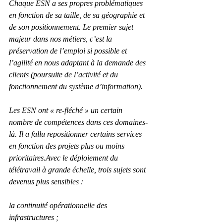
Chaque ESN a ses propres problématiques 
en fonction de sa taille, de sa géographie et 
de son positionnement. Le premier sujet 
majeur dans nos métiers, c’est la 
préservation de l’emploi si possible et 
l’agilité en nous adaptant à la demande des 
clients (poursuite de l’activité et du 
fonctionnement du système d’information).
Les ESN ont « re-fléché » un certain 
nombre de compétences dans ces domaines-
là. Il a fallu repositionner certains services 
en fonction des projets plus ou moins 
prioritaires.Avec le déploiement du 
télétravail à grande échelle, trois sujets sont 
devenus plus sensibles :
la continuité opérationnelle des 
infrastructures ;