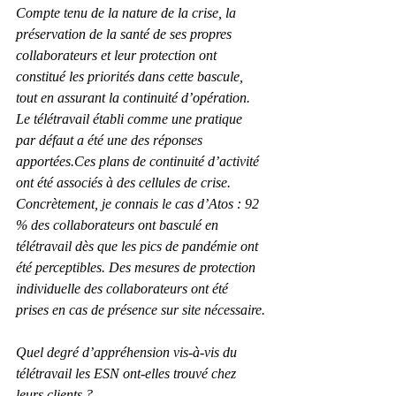
Compte tenu de la nature de la crise, la 
préservation de la santé de ses propres 
collaborateurs et leur protection ont 
constitué les priorités dans cette bascule, 
tout en assurant la continuité d’opération. 
Le télétravail établi comme une pratique 
par défaut a été une des réponses 
apportées.Ces plans de continuité d’activité 
ont été associés à des cellules de crise.
Concrètement, je connais le cas d’Atos : 92 
% des collaborateurs ont basculé en 
télétravail dès que les pics de pandémie ont 
été perceptibles. Des mesures de protection 
individuelle des collaborateurs ont été 
prises en cas de présence sur site nécessaire.
Quel degré d’appréhension vis-à-vis du 
télétravail les ESN ont-elles trouvé chez 
leurs clients ?