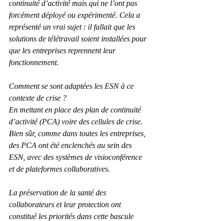
continuité d’activité mais qui ne l’ont pas 
forcément déployé ou expérimenté. Cela a 
représenté un vrai sujet : il fallait que les 
solutions de télétravail soient installées pour 
que les entreprises reprennent leur 
fonctionnement.
Comment se sont adaptées les ESN à ce 
contexte de crise ?
En mettant en place des plan de continuité 
d’activité (PCA) voire des cellules de crise. 
Bien sûr, comme dans toutes les entreprises, 
des PCA ont été enclenchés au sein des 
ESN, avec des systèmes de visioconférence 
et de plateformes collaboratives.
La préservation de la santé des 
collaborateurs et leur protection ont 
constitué les priorités dans cette bascule