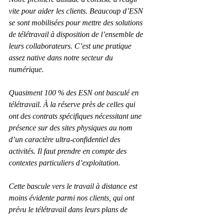
vite pour aider les clients. Beaucoup d’ESN 
se sont mobilisées pour mettre des solutions 
de télétravail à disposition de l’ensemble de 
leurs collaborateurs. C’est une pratique 
assez native dans notre secteur du 
numérique.
Quasiment 100 % des ESN ont basculé en 
télétravail. À la réserve près de celles qui 
ont des contrats spécifiques nécessitant une 
présence sur des sites physiques au nom 
d’un caractère ultra-confidentiel des 
activités. Il faut prendre en compte des 
contextes particuliers d’exploitation.
Cette bascule vers le travail à distance est 
moins évidente parmi nos clients, qui ont 
prévu le télétravail dans leurs plans de 