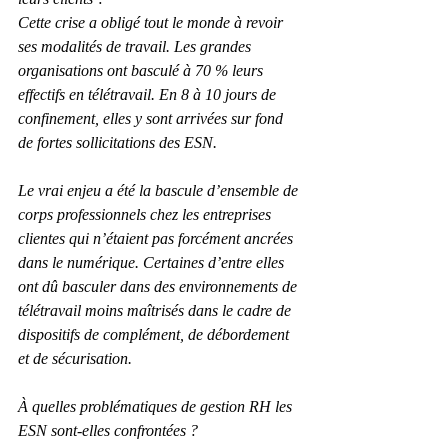
Cette crise a obligé tout le monde à revoir 
ses modalités de travail. Les grandes 
organisations ont basculé à 70 % leurs 
effectifs en télétravail. En 8 à 10 jours de 
confinement, elles y sont arrivées sur fond 
de fortes sollicitations des ESN.
Le vrai enjeu a été la bascule d’ensemble de 
corps professionnels chez les entreprises 
clientes qui n’étaient pas forcément ancrées 
dans le numérique. Certaines d’entre elles 
ont dû basculer dans des environnements de 
télétravail moins maîtrisés dans le cadre de 
dispositifs de complément, de débordement 
et de sécurisation.
À quelles problématiques de gestion RH les 
ESN sont-elles confrontées ?