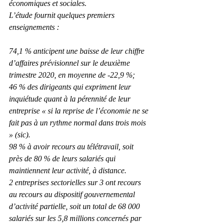
économiques et sociales.
L’étude fournit quelques premiers 
enseignements :
74,1 % anticipent une baisse de leur chiffre 
d’affaires prévisionnel sur le deuxième 
trimestre 2020, en moyenne de -22,9 %;
46 % des dirigeants qui expriment leur 
inquiétude quant à la pérennité de leur 
entreprise « si la reprise de l’économie ne se 
fait pas à un rythme normal dans trois mois 
» (sic).
98 % à avoir recours au télétravail, soit 
près de 80 % de leurs salariés qui 
maintiennent leur activité, à distance.
2 entreprises sectorielles sur 3 ont recours 
au recours au dispositif gouvernemental 
d’activité partielle, soit un total de 68 000 
salariés sur les 5,8 millions concernés par 