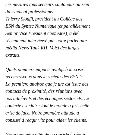
ces mesures tous secteurs confondus au sein 
du syndicat professionnel.
Thierry Siouffi, président du Collège des 
ESN du Syntec Numérique (et parallèlement 
Senior Vice President chez Atos), a été 
récemment interviewé par notre partenaire 
média News Tank RH. Voici des larges 
extraits.
Quels premiers impacts relatifs à la crise 
recensez-vous dans le secteur des ESN ?
La première analyse que je tire est issue des 
contacts de proximité, des réunions avec 
nos adhérents et des échanges sectoriels. Le 
contexte est clair : tout le monde a pris cette 
crise de face. Notre première attitude a 
consisté à réagir vite pour aider les clients.
Notre première attitude a consisté à réagir 