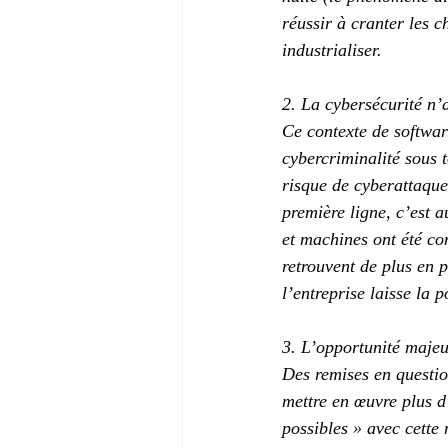
réussir à cranter les 
industrialiser.
2. La cybersécurité n’
Ce contexte de softwar
cybercriminalité sous 
risque de cyberattaques
première ligne, c’est a
et machines ont été con
retrouvent de plus en 
l’entreprise laisse la 
3. L’opportunité majeu
Des remises en questio
mettre en œuvre plus d’
possibles » avec cette