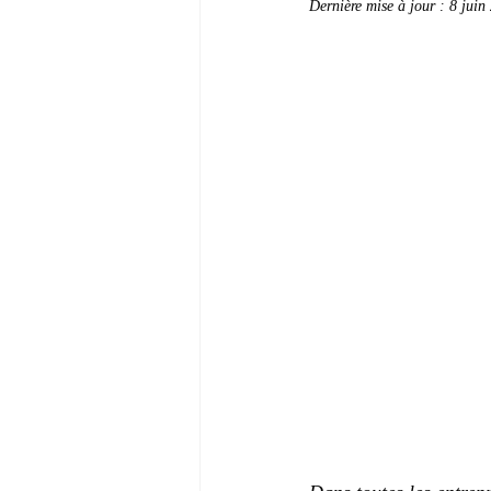
Dernière mise à jour :
8 juin