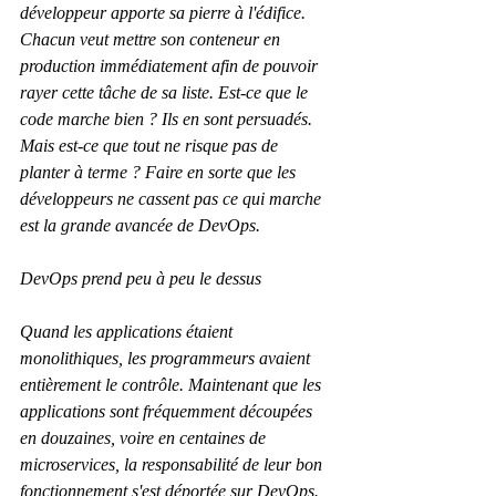
développeur apporte sa pierre à l'édifice. 
Chacun veut mettre son conteneur en 
production immédiatement afin de pouvoir 
rayer cette tâche de sa liste. Est-ce que le 
code marche bien ? Ils en sont persuadés. 
Mais est-ce que tout ne risque pas de 
planter à terme ? Faire en sorte que les 
développeurs ne cassent pas ce qui marche 
est la grande avancée de DevOps.
DevOps prend peu à peu le dessus
Quand les applications étaient 
monolithiques, les programmeurs avaient 
entièrement le contrôle. Maintenant que les 
applications sont fréquemment découpées 
en douzaines, voire en centaines de 
microservices, la responsabilité de leur bon 
fonctionnement s'est déportée sur DevOps. 