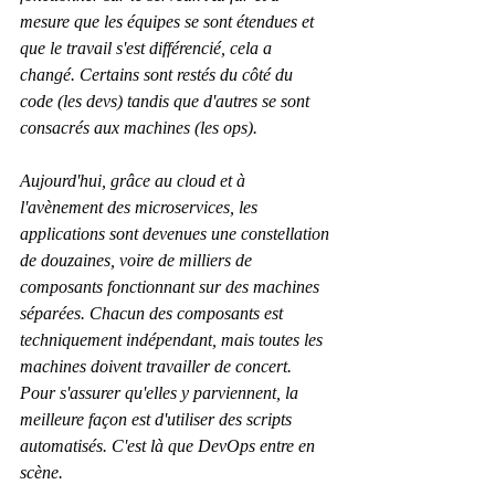
mesure que les équipes se sont étendues et 
que le travail s'est différencié, cela a 
changé. Certains sont restés du côté du 
code (les devs) tandis que d'autres se sont 
consacrés aux machines (les ops).
Aujourd'hui, grâce au cloud et à 
l'avènement des microservices, les 
applications sont devenues une constellation 
de douzaines, voire de milliers de 
composants fonctionnant sur des machines 
séparées. Chacun des composants est 
techniquement indépendant, mais toutes les 
machines doivent travailler de concert. 
Pour s'assurer qu'elles y parviennent, la 
meilleure façon est d'utiliser des scripts 
automatisés. C'est là que DevOps entre en 
scène.