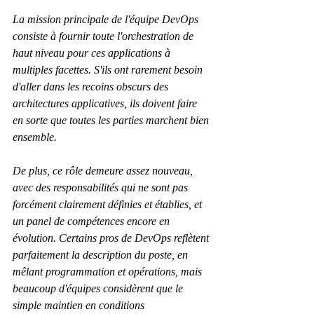
La mission principale de l'équipe DevOps 
consiste à fournir toute l'orchestration de 
haut niveau pour ces applications à 
multiples facettes. S'ils ont rarement besoin 
d'aller dans les recoins obscurs des 
architectures applicatives, ils doivent faire 
en sorte que toutes les parties marchent bien 
ensemble.
De plus, ce rôle demeure assez nouveau, 
avec des responsabilités qui ne sont pas 
forcément clairement définies et établies, et 
un panel de compétences encore en 
évolution. Certains pros de DevOps reflètent 
parfaitement la description du poste, en 
mêlant programmation et opérations, mais 
beaucoup d'équipes considèrent que le 
simple maintien en conditions 