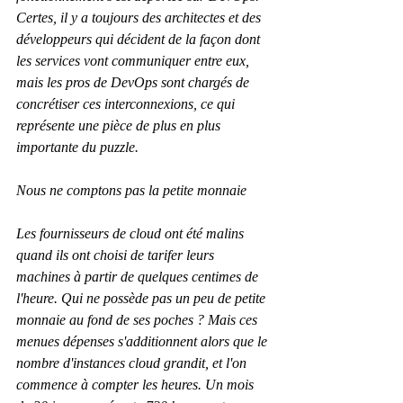
Certes, il y a toujours des architectes et des 
développeurs qui décident de la façon dont 
les services vont communiquer entre eux, 
mais les pros de DevOps sont chargés de 
concrétiser ces interconnexions, ce qui 
représente une pièce de plus en plus 
importante du puzzle.
Nous ne comptons pas la petite monnaie
Les fournisseurs de cloud ont été malins 
quand ils ont choisi de tarifer leurs 
machines à partir de quelques centimes de 
l'heure. Qui ne possède pas un peu de petite 
monnaie au fond de ses poches ? Mais ces 
menues dépenses s'additionnent alors que le 
nombre d'instances cloud grandit, et l'on 
commence à compter les heures. Un mois 