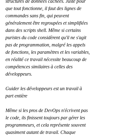
structures de données cachées. Juste pour 
que tout fonctionne, il faut des lignes de 
commandes sans fin, qui peuvent 
généralement être regroupées et simplifiées 
dans des scripts shell. Même si certains 
puristes du code considèrent qu'il ne s'agit 
pas de programmation, malgré les appels 
de fonctions, les paramètres et les variables, 
en réalité ce travail nécessite beaucoup de 
compétences similaires à celles des 
développeurs.
Guider les développeurs est un travail à 
part entière
Même si les pros de DevOps n'écrivent pas 
le code, ils finissent toujours par gérer les 
programmeurs, et cela représente souvent 
quasiment autant de travail. Chaque 