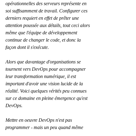
opérationnelles des serveurs représente en 
soi suffisamment de travail. Configurer ces 
derniers requiert en effet de prêter une 
attention poussée aux détails, tout ceci alors 
même que l'équipe de développement 
continue de changer le code, et donc la 
façon dont il s'exécute.
Alors que davantage d'organisations se 
tournent vers DevOps pour accompagner 
leur transformation numérique, il est 
important d'avoir une vision lucide de la 
réalité. Voici quelques vérités peu connues 
sur ce domaine en pleine émergence qu'est 
DevOps.
Mettre en oeuvre DevOps n'est pas 
programmer - mais un peu quand même