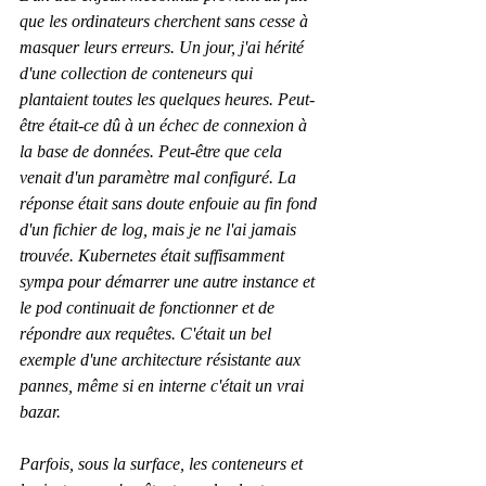
que les ordinateurs cherchent sans cesse à 
masquer leurs erreurs. Un jour, j'ai hérité 
d'une collection de conteneurs qui 
plantaient toutes les quelques heures. Peut-
être était-ce dû à un échec de connexion à 
la base de données. Peut-être que cela 
venait d'un paramètre mal configuré. La 
réponse était sans doute enfouie au fin fond 
d'un fichier de log, mais je ne l'ai jamais 
trouvée. Kubernetes était suffisamment 
sympa pour démarrer une autre instance et 
le pod continuait de fonctionner et de 
répondre aux requêtes. C'était un bel 
exemple d'une architecture résistante aux 
pannes, même si en interne c'était un vrai 
bazar.
Parfois, sous la surface, les conteneurs et 