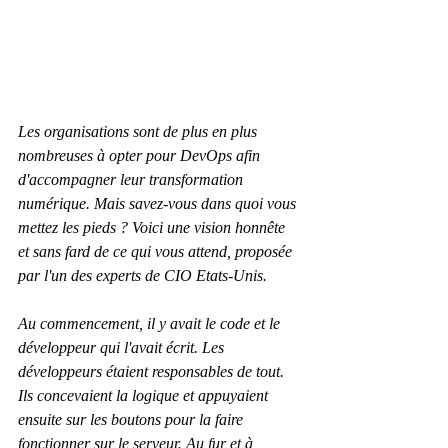
Les organisations sont de plus en plus 
nombreuses à opter pour DevOps afin 
d'accompagner leur transformation 
numérique. Mais savez-vous dans quoi vous 
mettez les pieds ? Voici une vision honnête 
et sans fard de ce qui vous attend, proposée 
par l'un des experts de CIO Etats-Unis.
Au commencement, il y avait le code et le 
développeur qui l'avait écrit. Les 
développeurs étaient responsables de tout. 
Ils concevaient la logique et appuyaient 
ensuite sur les boutons pour la faire 
fonctionner sur le serveur. Au fur et à 