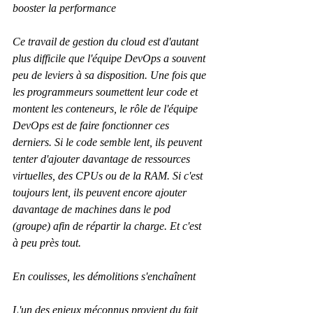
booster la performance
Ce travail de gestion du cloud est d'autant 
plus difficile que l'équipe DevOps a souvent 
peu de leviers à sa disposition. Une fois que 
les programmeurs soumettent leur code et 
montent les conteneurs, le rôle de l'équipe 
DevOps est de faire fonctionner ces 
derniers. Si le code semble lent, ils peuvent 
tenter d'ajouter davantage de ressources 
virtuelles, des CPUs ou de la RAM. Si c'est 
toujours lent, ils peuvent encore ajouter 
davantage de machines dans le pod 
(groupe) afin de répartir la charge. Et c'est 
à peu près tout.
En coulisses, les démolitions s'enchaînent
L'un des enjeux méconnus provient du fait 