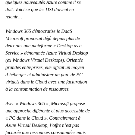
quelques nouveautés Azure comme il se 
doit. Voici ce que les DSI doivent en 
retenir…
Windows 365 démocratise le DaaS
Microsoft proposait déjà depuis plus de 
deux ans une plateforme « Desktop as a 
Service » dénommée Azure Virtual Desktop 
(ex Windows Virtual Desktops). Orientée 
grandes entreprises, elle offrait un moyen 
d’héberger et administrer un parc de PC 
virtuels dans le Cloud avec une facturation 
à la consommation de ressources.
Avec « Windows 365 », Microsoft propose 
une approche différente et plus accessible de 
« PC dans le Cloud ». Contrairement à 
Azure Virtual Desktop, l’offre n’est pas 
facturée aux ressources consommées mais 