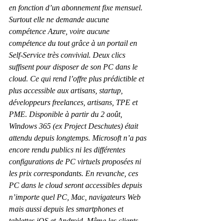
en fonction d’un abonnement fixe mensuel. 
Surtout elle ne demande aucune 
compétence Azure, voire aucune 
compétence du tout grâce à un portail en 
Self-Service très convivial. Deux clics 
suffisent pour disposer de son PC dans le 
cloud. Ce qui rend l’offre plus prédictible et 
plus accessible aux artisans, startup, 
développeurs freelances, artisans, TPE et 
PME. Disponible à partir du 2 août, 
Windows 365 (ex Project Deschutes) était 
attendu depuis longtemps. Microsoft n’a pas 
encore rendu publics ni les différentes 
configurations de PC virtuels proposées ni 
les prix correspondants. En revanche, ces 
PC dans le cloud seront accessibles depuis 
n’importe quel PC, Mac, navigateurs Web 
mais aussi depuis les smartphones et 
tablettes iOS et Android. Même les clients 