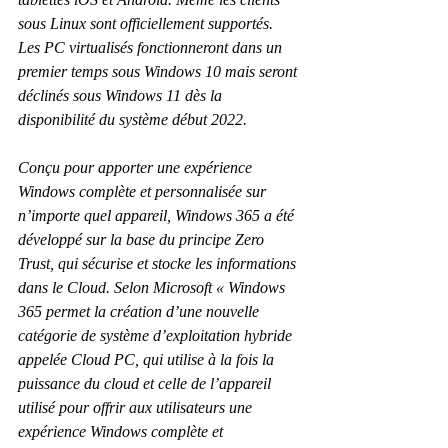
sous Linux sont officiellement supportés. 
Les PC virtualisés fonctionneront dans un 
premier temps sous Windows 10 mais seront 
déclinés sous Windows 11 dès la 
disponibilité du système début 2022.
Conçu pour apporter une expérience 
Windows complète et personnalisée sur 
n’importe quel appareil, Windows 365 a été 
développé sur la base du principe Zero 
Trust, qui sécurise et stocke les informations 
dans le Cloud. Selon Microsoft « Windows 
365 permet la création d’une nouvelle 
catégorie de système d’exploitation hybride 
appelée Cloud PC, qui utilise à la fois la 
puissance du cloud et celle de l’appareil 
utilisé pour offrir aux utilisateurs une 
expérience Windows complète et 