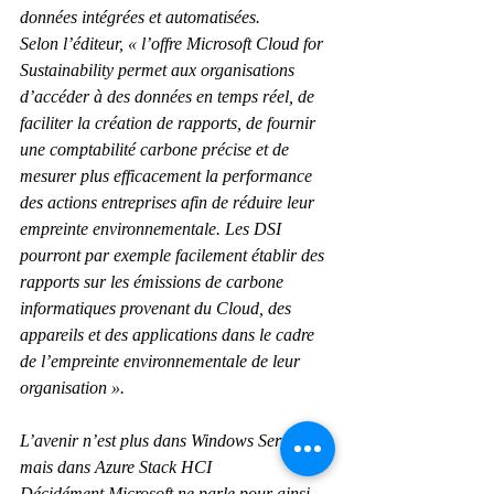
données intégrées et automatisées.
Selon l’éditeur, « l’offre Microsoft Cloud for 
Sustainability permet aux organisations 
d’accéder à des données en temps réel, de 
faciliter la création de rapports, de fournir 
une comptabilité carbone précise et de 
mesurer plus efficacement la performance 
des actions entreprises afin de réduire leur 
empreinte environnementale. Les DSI 
pourront par exemple facilement établir des 
rapports sur les émissions de carbone 
informatiques provenant du Cloud, des 
appareils et des applications dans le cadre 
de l’empreinte environnementale de leur 
organisation ».
L’avenir n’est plus dans Windows Server 
mais dans Azure Stack HCI
Décidément Microsoft ne parle pour ainsi 