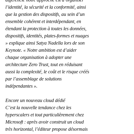
l’identité, la sécurité et la conformité, ainsi 
que la gestion des dispositifs, au sein d’un 
ensemble cohérent et interdépendant, en 
étendant la protection à toutes les données, 
dispositifs, identités, plates-formes et nuages 
» explique ainsi Satya Nadella lors de son 
Keynote. « Notre ambition est d’aider 
chaque organisation à adopter une 
architecture Zero Trust, tout en réduisant 
aussi la complexité, le coût et le risque créés 
par l’assemblage de solutions 
indépendantes ».
Encore un nouveau cloud dédié
C’est la nouvelle tendance chez les 
hyperscalers et tout particulièrement chez 
Microsoft : après avoir construit un cloud 
très horizontal, l’éditeur propose désormais 