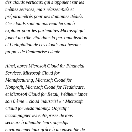
des clouds verticaux qui s’appuient sur les 
mêmes services, mais réassemblés et 
préparamétrés pour des domaines dédiés. 
Ces clouds sont un nouveau terrain à 
explorer pour les partenaires Microsoft qui 
jouent un rôle vital dans la personnalisation 
et l’adaptation de ces clouds aux besoins 
propres de l’entreprise cliente.
Ainsi, après Microsoft Cloud for Financial 
Services, Microsoft Cloud for 
Manufacturing, Microsoft Cloud for 
Nonprofit, Microsoft Cloud for Healthcare, 
et Microsoft Cloud for Retail, l’éditeur lance 
son 6 ème « cloud industriel » : Microsoft 
Cloud for Sustainability. Objectif : 
accompagner les entreprises de tous 
secteurs à atteindre leurs objectifs 
environnementaux grâce à un ensemble de 