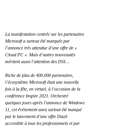
La manifestation centrée sur les partenaires 
Microsoft a surtout été marquée par 
l’annonce très attendue d’une offre de « 
Cloud PC ». Mais d’autres nouveautés 
méritent aussi l’attention des DSI…
Riche de plus de 400.000 partenaires, 
l’écosystème Microsoft était une nouvelle 
fois à la fête, en virtuel, à l’occasion de la 
conférence Inspire 2021. Orchestré 
quelques jours après l’annonce de Windows 
11, cet événement aura surtout été marqué 
par le lancement d’une offre DaaS 
accessible à tous les professionnels et par 