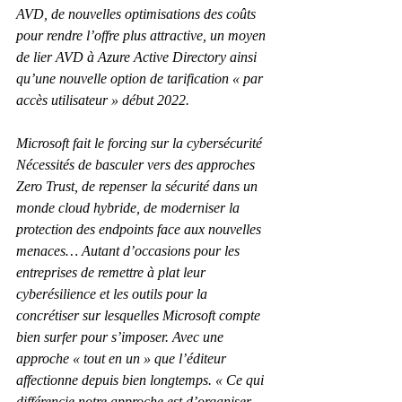
AVD, de nouvelles optimisations des coûts 
pour rendre l’offre plus attractive, un moyen 
de lier AVD à Azure Active Directory ainsi 
qu’une nouvelle option de tarification « par 
accès utilisateur » début 2022.
Microsoft fait le forcing sur la cybersécurité
Nécessités de basculer vers des approches 
Zero Trust, de repenser la sécurité dans un 
monde cloud hybride, de moderniser la 
protection des endpoints face aux nouvelles 
menaces… Autant d’occasions pour les 
entreprises de remettre à plat leur 
cyberésilience et les outils pour la 
concrétiser sur lesquelles Microsoft compte 
bien surfer pour s’imposer. Avec une 
approche « tout en un » que l’éditeur 
affectionne depuis bien longtemps. « Ce qui 
différencie notre approche est d’organiser 