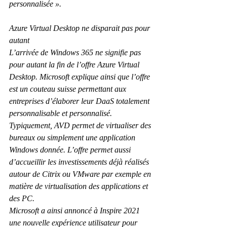
personnalisée ».
Azure Virtual Desktop ne disparait pas pour 
autant
L’arrivée de Windows 365 ne signifie pas 
pour autant la fin de l’offre Azure Virtual 
Desktop. Microsoft explique ainsi que l’offre 
est un couteau suisse permettant aux 
entreprises d’élaborer leur DaaS totalement 
personnalisable et personnalisé. 
Typiquement, AVD permet de virtualiser des 
bureaux ou simplement une application 
Windows donnée. L’offre permet aussi 
d’accueillir les investissements déjà réalisés 
autour de Citrix ou VMware par exemple en 
matière de virtualisation des applications et 
des PC.
Microsoft a ainsi annoncé à Inspire 2021 
une nouvelle expérience utilisateur pour 