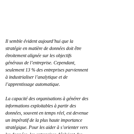
Il semble évident aujourd’hui que la 
stratégie en matière de données doit être 
étroitement alignée sur les objectifs 
généraux de l’entreprise. Cependant, 
seulement 13 % des entreprises parviennent 
à industrialiser l’analytique et de 
l’apprentissage automatique.
La capacité des organisations à générer des 
informations exploitables à partir des 
données, souvent en temps réel, est devenue 
un impératif de la plus haute importance 
stratégique. Pour les aider à s’orienter vers 