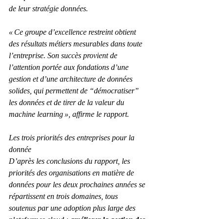
de leur stratégie données.
« Ce groupe d’excellence restreint obtient 
des résultats métiers mesurables dans toute 
l’entreprise. Son succès provient de 
l’attention portée aux fondations d’une 
gestion et d’une architecture de données 
solides, qui permettent de “démocratiser” 
les données et de tirer de la valeur du 
machine learning », affirme le rapport.
Les trois priorités des entreprises pour la 
donnée
D’après les conclusions du rapport, les 
priorités des organisations en matière de 
données pour les deux prochaines années se 
répartissent en trois domaines, tous 
soutenus par une adoption plus large des 