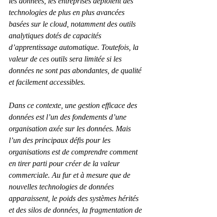
les données, les entreprises déploient des 
technologies de plus en plus avancées 
basées sur le cloud, notamment des outils 
analytiques dotés de capacités 
d’apprentissage automatique. Toutefois, la 
valeur de ces outils sera limitée si les 
données ne sont pas abondantes, de qualité 
et facilement accessibles.
Dans ce contexte, une gestion efficace des 
données est l’un des fondements d’une 
organisation axée sur les données. Mais 
l’un des principaux défis pour les 
organisations est de comprendre comment 
en tirer parti pour créer de la valeur 
commerciale. Au fur et à mesure que de 
nouvelles technologies de données 
apparaissent, le poids des systèmes hérités 
et des silos de données, la fragmentation de 