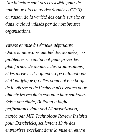
l’architecture sont des casse-tête pour de 
nombreux directeurs des données (CDO), 
en raison de la variété des outils sur site et 
dans le cloud utilisés par de nombreuses 
organisations.
Vitesse et mise à l’échelle défaillants
Outre la mauvaise qualité des données, ces 
problèmes se combinent pour priver les 
plateformes de données des organisations, 
et les modèles d’apprentissage automatique 
et d’analytique qu’elles prennent en charge, 
de la vitesse et de l’échelle nécessaires pour 
obtenir les résultats commerciaux souhaités. 
Selon une étude, Building a high-
performance data and AI organization, 
menée par MIT Technology Review Insights 
pour Databricks, seulement 13 % des 
entreprises excellent dans la mise en œuvre 