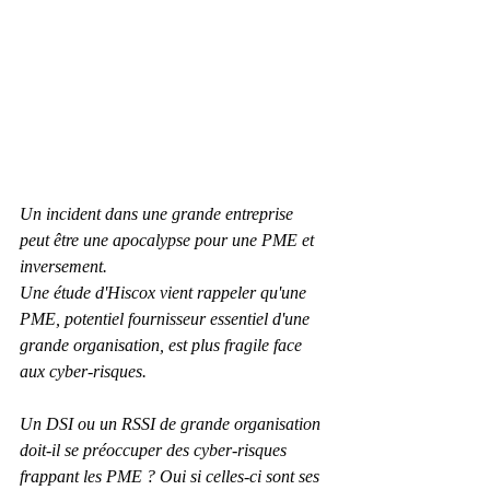
Un incident dans une grande entreprise 
peut être une apocalypse pour une PME et 
inversement.
Une étude d'Hiscox vient rappeler qu'une 
PME, potentiel fournisseur essentiel d'une 
grande organisation, est plus fragile face 
aux cyber-risques.
Un DSI ou un RSSI de grande organisation 
doit-il se préoccuper des cyber-risques 
frappant les PME ? Oui si celles-ci sont ses 