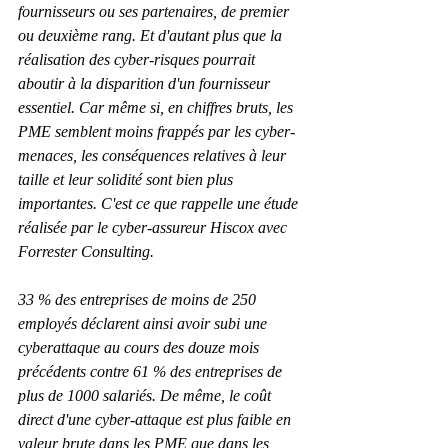
fournisseurs ou ses partenaires, de premier 
ou deuxième rang. Et d'autant plus que la 
réalisation des cyber-risques pourrait 
aboutir à la disparition d'un fournisseur 
essentiel. Car même si, en chiffres bruts, les 
PME semblent moins frappés par les cyber-
menaces, les conséquences relatives à leur 
taille et leur solidité sont bien plus 
importantes. C'est ce que rappelle une étude 
réalisée par le cyber-assureur Hiscox avec 
Forrester Consulting.
33 % des entreprises de moins de 250 
employés déclarent ainsi avoir subi une 
cyberattaque au cours des douze mois 
précédents contre 61 % des entreprises de 
plus de 1000 salariés. De même, le coût 
direct d'une cyber-attaque est plus faible en 
valeur brute dans les PME que dans les 