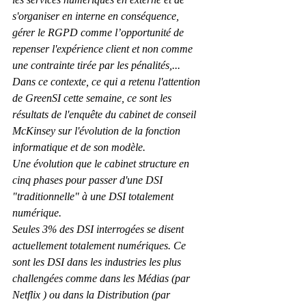
s'organiser en interne en conséquence, 
gérer le RGPD comme l’opportunité de 
repenser l'expérience client et non comme 
une contrainte tirée par les pénalités,...
Dans ce contexte, ce qui a retenu l'attention 
de GreenSI cette semaine, ce sont les 
résultats de l'enquête du cabinet de conseil 
McKinsey sur l'évolution de la fonction 
informatique et de son modèle.
Une évolution que le cabinet structure en 
cinq phases pour passer d'une DSI 
"traditionnelle" à une DSI totalement 
numérique. 
Seules 3% des DSI interrogées se disent 
actuellement totalement numériques. Ce 
sont les DSI dans les industries les plus 
challengées comme dans les Médias (par 
Netflix ) ou dans la Distribution (par 