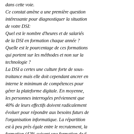
dans cette voie.
Ce constat amène a une première question 
intéressante pour diagnostiquer la situation 
de votre DSI:
Quel est le nombre d'heures et de salariés 
de la DSI en formation chaque année ?
Quelle est le pourcentage de ces formations 
qui portent sur les méthodes et non sur la 
technologie ? 
La DSI a certes une culture forte de sous-
traitance mais elle doit cependant ancrer en 
interne le minimum de compétences pour 
gérer la plateforme digitale. En moyenne, 
les personnes interrogées préviennent que 
40% de leurs effectifs doivent radicalement 
évoluer pour répondre aux besoins futurs de 
l'organisation informatique. La répartition 
est à peu près égale entre le recrutement, la 
formation (42% suivent une formation de 6 