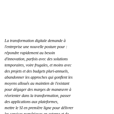
La transformation digitale demande à 
l'entreprise une nouvelle posture pour :
répondre rapidement au besoin 
d'innovation, parfois avec des solutions 
temporaires, voire frugales, et moins avec 
des projets et des budgets pluri-annuels, 
abandonner les approches qui gonflent les 
moyens alloués au maintien de l'existant 
pour dégager des marges de manœuvre à 
réorienter dans la transformation, passer 
des applications aux plateformes,
mettre le SI en première ligne pour délivrer 
les services numériques en externe et de 