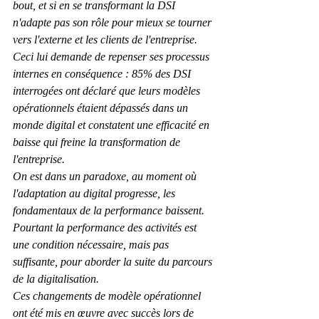
bout, et si en se transformant la DSI 
n'adapte pas son rôle pour mieux se tourner 
vers l'externe et les clients de l'entreprise. 
Ceci lui demande de repenser ses processus 
internes en conséquence : 85% des DSI 
interrogées ont déclaré que leurs modèles 
opérationnels étaient dépassés dans un 
monde digital et constatent une efficacité en 
baisse qui freine la transformation de 
l'entreprise.
On est dans un paradoxe, au moment où 
l'adaptation au digital progresse, les 
fondamentaux de la performance baissent. 
Pourtant la performance des activités est 
une condition nécessaire, mais pas 
suffisante, pour aborder la suite du parcours 
de la digitalisation.
Ces changements de modèle opérationnel 
ont été mis en œuvre avec succès lors de 