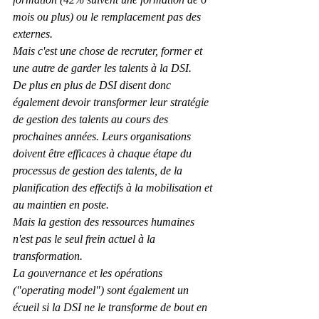
mois ou plus) ou le remplacement pas des 
externes.
Mais c'est une chose de recruter, former et 
une autre de garder les talents à la DSI.
De plus en plus de DSI disent donc 
également devoir transformer leur stratégie 
de gestion des talents au cours des 
prochaines années. Leurs organisations 
doivent être efficaces à chaque étape du 
processus de gestion des talents, de la 
planification des effectifs à la mobilisation et 
au maintien en poste.
Mais la gestion des ressources humaines 
n'est pas le seul frein actuel à la 
transformation.
La gouvernance et les opérations 
("operating model") sont également un 
écueil si la DSI ne le transforme de bout en 