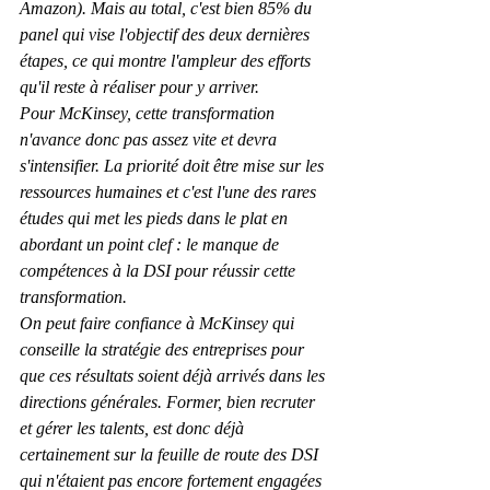
Amazon). Mais au total, c'est bien 85% du 
panel qui vise l'objectif des deux dernières 
étapes, ce qui montre l'ampleur des efforts 
qu'il reste à réaliser pour y arriver. 
Pour McKinsey, cette transformation 
n'avance donc pas assez vite et devra 
s'intensifier. La priorité doit être mise sur les 
ressources humaines et c'est l'une des rares 
études qui met les pieds dans le plat en 
abordant un point clef : le manque de 
compétences à la DSI pour réussir cette 
transformation.
On peut faire confiance à McKinsey qui 
conseille la stratégie des entreprises pour 
que ces résultats soient déjà arrivés dans les 
directions générales. Former, bien recruter 
et gérer les talents, est donc déjà 
certainement sur la feuille de route des DSI 
qui n'étaient pas encore fortement engagées 