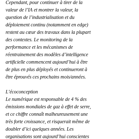
Cependant, pour continuer à tirer de la 
valeur de l’IA et montrer la valeur, la 
question de l’industrialisation et du 
déploiement continu (notamment en edge) 
restent au cœur des travaux dans la plupart 
des contextes. Le monitoring de la 
performance et les mécanismes de 
réentrainement des modèles d’intelligence 
artificielle commencent aujourd’hui à être 
de plus en plus déployés et continueront à 
être éprouvés ces prochains mois/années.
L’écoconception
Le numérique est responsable de 4 % des 
émissions mondiales de gaz à effet de serre, 
et ce chiffre connaît malheureusement une 
très forte croissance, et risquerait même de 
doubler d’ici quelques années. Les 
organisations sont aujourd’hui conscientes 