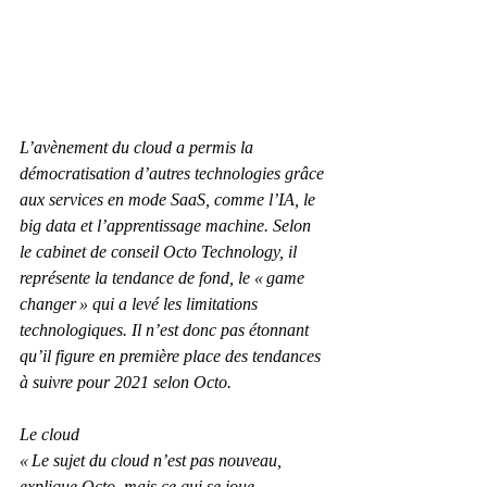
L’avènement du cloud a permis la 
démocratisation d’autres technologies grâce 
aux services en mode SaaS, comme l’IA, le 
big data et l’apprentissage machine. Selon 
le cabinet de conseil Octo Technology, il 
représente la tendance de fond, le « game 
changer » qui a levé les limitations 
technologiques. Il n’est donc pas étonnant 
qu’il figure en première place des tendances 
à suivre pour 2021 selon Octo.
Le cloud
« Le sujet du cloud n’est pas nouveau, 
explique Octo, mais ce qui se joue 