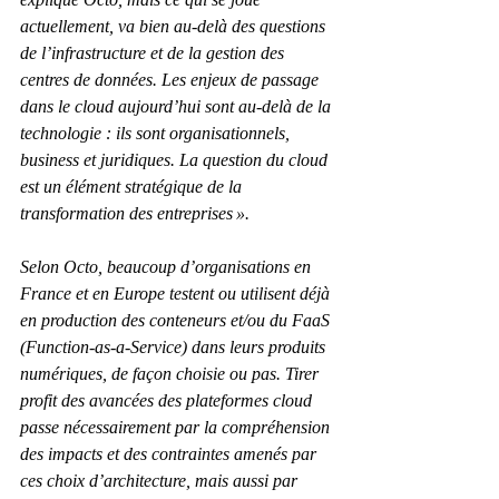
actuellement, va bien au-delà des questions 
de l’infrastructure et de la gestion des 
centres de données. Les enjeux de passage 
dans le cloud aujourd’hui sont au-delà de la 
technologie : ils sont organisationnels, 
business et juridiques. La question du cloud 
est un élément stratégique de la 
transformation des entreprises ».
Selon Octo, beaucoup d’organisations en 
France et en Europe testent ou utilisent déjà 
en production des conteneurs et/ou du FaaS 
(Function-as-a-Service) dans leurs produits 
numériques, de façon choisie ou pas. Tirer 
profit des avancées des plateformes cloud 
passe nécessairement par la compréhension 
des impacts et des contraintes amenés par 
ces choix d’architecture, mais aussi par 