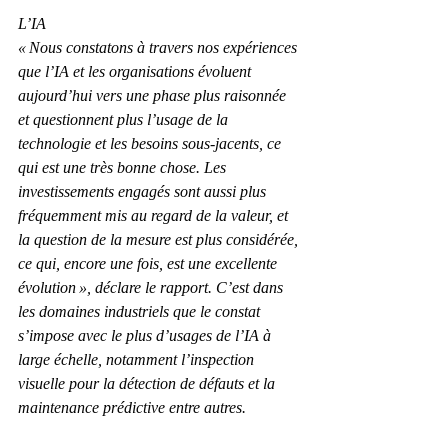
L’IA
« Nous constatons à travers nos expériences 
que l’IA et les organisations évoluent 
aujourd’hui vers une phase plus raisonnée 
et questionnent plus l’usage de la 
technologie et les besoins sous-jacents, ce 
qui est une très bonne chose. Les 
investissements engagés sont aussi plus 
fréquemment mis au regard de la valeur, et 
la question de la mesure est plus considérée, 
ce qui, encore une fois, est une excellente 
évolution », déclare le rapport. C’est dans 
les domaines industriels que le constat 
s’impose avec le plus d’usages de l’IA à 
large échelle, notamment l’inspection 
visuelle pour la détection de défauts et la 
maintenance prédictive entre autres.