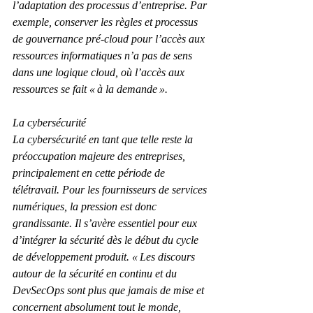
l’adaptation des processus d’entreprise. Par 
exemple, conserver les règles et processus 
de gouvernance pré-cloud pour l’accès aux 
ressources informatiques n’a pas de sens 
dans une logique cloud, où l’accès aux 
ressources se fait « à la demande ».
La cybersécurité
La cybersécurité en tant que telle reste la 
préoccupation majeure des entreprises, 
principalement en cette période de 
télétravail. Pour les fournisseurs de services 
numériques, la pression est donc 
grandissante. Il s’avère essentiel pour eux 
d’intégrer la sécurité dès le début du cycle 
de développement produit. « Les discours 
autour de la sécurité en continu et du 
DevSecOps sont plus que jamais de mise et 
concernent absolument tout le monde, 