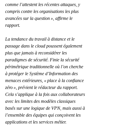
comme l’attestent les récentes attaques, y 
compris contre les organisations les plus 
avancées sur la question », affirme le 
rapport.
La tendance du travail à distance et le 
passage dans le cloud poussent également 
plus que jamais à reconsidérer les 
paradigmes de sécurité. Finie la sécurité 
périmétrique traditionnelle où l’on cherche 
à protéger le Système d’Information des 
menaces extérieures, « place à la confiance 
zéro », prévient le rédacteur du rapport. 
Cela s’applique à la fois aux collaborateurs 
avec les limites des modèles classiques 
basés sur une logique de VPN, mais aussi à 
l’ensemble des équipes qui conçoivent les 
applications et les services métier.