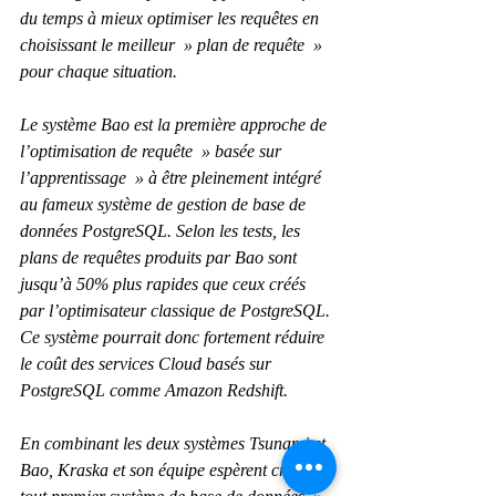
du temps à mieux optimiser les requêtes en 
choisissant le meilleur  » plan de requête  » 
pour chaque situation.
Le système Bao est la première approche de 
l’optimisation de requête  » basée sur 
l’apprentissage  » à être pleinement intégré 
au fameux système de gestion de base de 
données PostgreSQL. Selon les tests, les 
plans de requêtes produits par Bao sont 
jusqu’à 50% plus rapides que ceux créés 
par l’optimisateur classique de PostgreSQL. 
Ce système pourrait donc fortement réduire 
le coût des services Cloud basés sur 
PostgreSQL comme Amazon Redshift.
En combinant les deux systèmes Tsunami et 
Bao, Kraska et son équipe espèrent créer le 