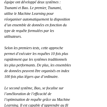
équipe ont développé deux systèmes : 
Tsunami et Bao. Le premier, Tsunami, 
utilise le Machine Learning pour 
réorganiser automatiquement la disposition 
d’un ensemble de données en fonction du 
type de requête formulées par les 
utilisateurs.
Selon les premiers tests, cette approche 
permet d’exécuter les requêtes 10 fois plus 
rapidement que les systèmes traditionnels 
les plus performants. De plus, les ensembles 
de données peuvent être organisés en index 
100 fois plus légers que d’ordinaire.
Le second système, Bao, se focalise sur 
l’amélioration de l’efficacité de 
l’optimisation de requête grâce au Machine 
Learning. Il est capable d’apprendre au fil 