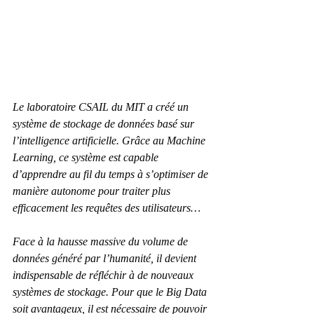
Le laboratoire CSAIL du MIT a créé un 
système de stockage de données basé sur 
l’intelligence artificielle. Grâce au Machine 
Learning, ce système est capable 
d’apprendre au fil du temps à s’optimiser de 
manière autonome pour traiter plus 
efficacement les requêtes des utilisateurs…
Face à la hausse massive du volume de 
données généré par l’humanité, il devient 
indispensable de réfléchir à de nouveaux 
systèmes de stockage. Pour que le Big Data 
soit avantageux, il est nécessaire de pouvoir 