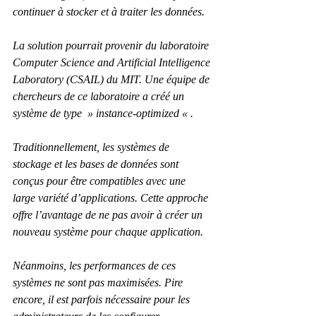
continuer à stocker et à traiter les données.
La solution pourrait provenir du laboratoire 
Computer Science and Artificial Intelligence 
Laboratory (CSAIL) du MIT. Une équipe de 
chercheurs de ce laboratoire a créé un 
système de type  » instance-optimized « .
Traditionnellement, les systèmes de 
stockage et les bases de données sont 
conçus pour être compatibles avec une 
large variété d’applications. Cette approche 
offre l’avantage de ne pas avoir à créer un 
nouveau système pour chaque application.
Néanmoins, les performances de ces 
systèmes ne sont pas maximisées. Pire 
encore, il est parfois nécessaire pour les 