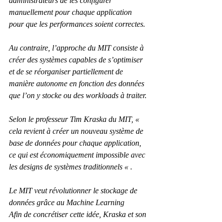
administrateurs de les configurer 
manuellement pour chaque application 
pour que les performances soient correctes.
Au contraire, l’approche du MIT consiste à 
créer des systèmes capables de s’optimiser 
et de se réorganiser partiellement de 
manière autonome en fonction des données 
que l’on y stocke ou des workloads à traiter.
Selon le professeur Tim Kraska du MIT, «  
cela revient à créer un nouveau système de 
base de données pour chaque application, 
ce qui est économiquement impossible avec 
les designs de systèmes traditionnels « .
Le MIT veut révolutionner le stockage de 
données grâce au Machine Learning
Afin de concrétiser cette idée, Kraska et son 