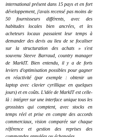
international présent dans 15 pays et en fort 
développement, j'avais recensé pas moins de 
50 fournisseurs différents, avec des 
habitudes locales bien ancrées, et les 
acheteurs locaux passaient leur temps à 
demander des devis au lieu de se focaliser 
sur la structuration des achats » s'est 
souvenu Steeve Barraud, country manager 
de MarkIT. Bien entendu, il y a de forts 
leviers d'optimisation possibles pour gagner 
en réactivité (par exemple : obtenir un 
laptop avec clavier cyrillique en quelques 
jours) et en coûts. L'idée de MarkIT est celle-
là : intégrer sur une interface unique tous les 
grossistes qui comptent, avec stocks en 
temps réel et prise en compte des accords 
commerciaux, vision comparée sur chaque 
référence et gestion des reprises des 
commandes annulées ou échangées.