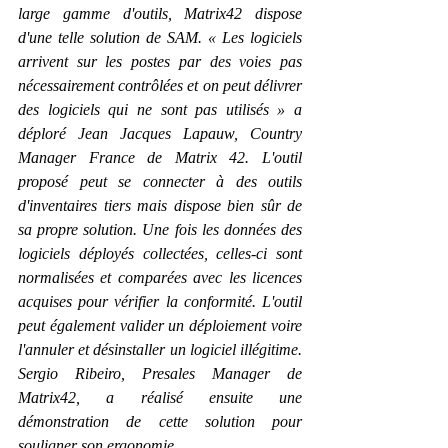
large gamme d'outils, Matrix42 dispose 
d'une telle solution de SAM. « Les logiciels 
arrivent sur les postes par des voies pas 
nécessairement contrôlées et on peut délivrer 
des logiciels qui ne sont pas utilisés » a 
déploré Jean Jacques Lapauw, Country 
Manager France de Matrix 42. L'outil 
proposé peut se connecter à des outils 
d'inventaires tiers mais dispose bien sûr de 
sa propre solution. Une fois les données des 
logiciels déployés collectées, celles-ci sont 
normalisées et comparées avec les licences 
acquises pour vérifier la conformité. L'outil 
peut également valider un déploiement voire 
l'annuler et désinstaller un logiciel illégitime. 
Sergio Ribeiro, Presales Manager de 
Matrix42, a réalisé ensuite une 
démonstration de cette solution pour 
souligner son ergonomie.