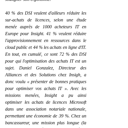
40 % des DSI veulent d'ailleurs réduire les 
sur-achats de licences, selon une étude 
menée auprès de 1000 acheteurs IT en 
Europe pour Insight. 41 % veulent réduire 
l'approvisionnement en ressources dans le 
cloud public et 44 % les achats en ligne d'IT. 
En tout, en cumulé, ce sont 72 % des DSI 
pour qui l'optimisation des achats IT est un 
sujet. Daniel Gonzalez, Directeur des 
Alliances et des Solutions chez Insigh, a 
donc voulu « présenter de bonnes pratiques 
pour optimiser vos achats IT ». Avec les 
missions menées, Insight a pu ainsi 
optimiser les achats de licences Microsoft 
dans une association notariale nationale, 
permettant une économie de 39 %. Chez un 
bancassureur, une mission plus longue (la 