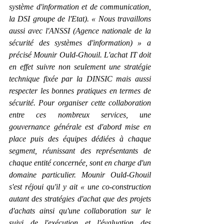
système d'information et de communication, 
la 
DSI groupe de l'Etat
). « Nous travaillons 
aussi avec l'ANSSI (Agence nationale de la 
sécurité des systèmes d'information) » a 
précisé Mounir Ould-Ghouil. L'achat IT doit 
en effet suivre non seulement une stratégie 
technique fixée par la DINSIC mais aussi 
respecter les bonnes pratiques en termes de 
sécurité. Pour organiser cette collaboration 
entre ces nombreux services, une 
gouvernance générale est d'abord mise en 
place puis des équipes dédiées à chaque 
segment, réunissant des représentants de 
chaque entité concernée, sont en charge d'un 
domaine particulier. Mounir Ould-Ghouil 
s'est réjoui qu'il y ait « une co-construction 
autant des stratégies d'achat que des projets 
d'achats ainsi qu'une collaboration sur le 
suivi de l'exécution et l'évaluation des 