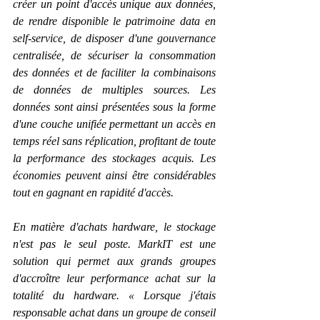
créer un point d'accès unique aux données, 
de rendre disponible le patrimoine data en 
self-service, de disposer d'une gouvernance 
centralisée, de sécuriser la consommation 
des données et de faciliter la combinaisons 
de données de multiples sources. Les 
données sont ainsi présentées sous la forme 
d'une couche unifiée permettant un accès en 
temps réel sans réplication, profitant de toute 
la performance des stockages acquis. Les 
économies peuvent ainsi être considérables 
tout en gagnant en rapidité d'accès.
En matière d'achats hardware, le stockage 
n'est pas le seul poste. MarkIT est une 
solution qui permet aux grands groupes 
d'accroître leur performance achat sur la 
totalité du hardware. « Lorsque j'étais 
responsable achat dans un groupe de conseil 