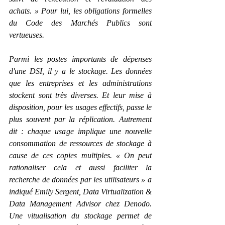
achats. » Pour lui, les obligations formelles 
du Code des Marchés Publics sont 
vertueuses.
Parmi les postes importants de dépenses 
d'une DSI, il y a le stockage. Les données 
que les entreprises et les administrations 
stockent sont très diverses. Et leur mise à 
disposition, pour les usages effectifs, passe le 
plus souvent par la réplication. Autrement 
dit : chaque usage implique une nouvelle 
consommation de ressources de stockage à 
cause de ces copies multiples. « On peut 
rationaliser cela et aussi faciliter la 
recherche de données par les utilisateurs » a 
indiqué Emily Sergent, Data Virtualization & 
Data Management Advisor chez Denodo. 
Une vitualisation du stockage permet de 