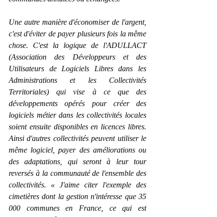
Une autre manière d'économiser de l'argent, 
c'est d'éviter de payer plusieurs fois la même 
chose. C'est la logique de l'ADULLACT 
(Association des Développeurs et des 
Utilisateurs de Logiciels Libres dans les 
Administrations et les Collectivités 
Territoriales) qui vise à ce que des 
développements opérés pour créer des 
logiciels métier dans les collectivités locales 
soient ensuite disponibles en licences libres. 
Ainsi d'autres collectivités peuvent utiliser le 
même logiciel, payer des améliorations ou 
des adaptations, qui seront à leur tour 
reversés à la communauté de l'ensemble des 
collectivités. « J'aime citer l'exemple des 
cimetières dont la gestion n'intéresse que 35 
000 communes en France, ce qui est 