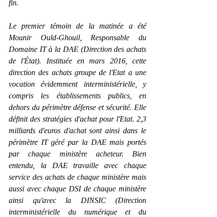
fin.
Le premier témoin de la matinée a été 
Mounir Ould-Ghouil, Responsable du 
Domaine IT à la DAE (Direction des achats 
de l'État). Instituée en mars 2016, cette 
direction des achats groupe de l'Etat
 a une 
vocation évidemment interministérielle, y 
compris les établissements publics, en 
dehors du périmètre défense et sécurité. Elle 
définit des stratégies d'achat pour l'Etat. 2,3 
milliards d'euros d'achat sont ainsi dans le 
périmètre IT géré par la DAE mais portés 
par chaque ministère acheteur. Bien 
entendu, la DAE travaille avec chaque 
service des achats de chaque ministère mais 
aussi avec chaque DSI de chaque ministère 
ainsi qu'avec la DINSIC (Direction 
interministérielle du numérique et du 