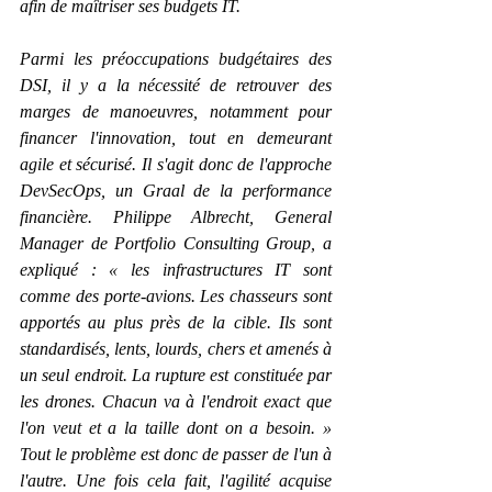
afin de maîtriser ses budgets IT.
Parmi les préoccupations budgétaires des 
DSI, il y a la nécessité de retrouver des 
marges de manoeuvres, notamment pour 
financer l'innovation, tout en demeurant 
agile et sécurisé. Il s'agit donc de l'approche 
DevSecOps, un Graal de la performance 
financière. Philippe Albrecht, General 
Manager de Portfolio Consulting Group, a 
expliqué : « les infrastructures IT sont 
comme des porte-avions. Les chasseurs sont 
apportés au plus près de la cible. Ils sont 
standardisés, lents, lourds, chers et amenés à 
un seul endroit. La rupture est constituée par 
les drones. Chacun va à l'endroit exact que 
l'on veut et a la taille dont on a besoin. » 
Tout le problème est donc de passer de l'un à 
l'autre. Une fois cela fait, l'agilité acquise 