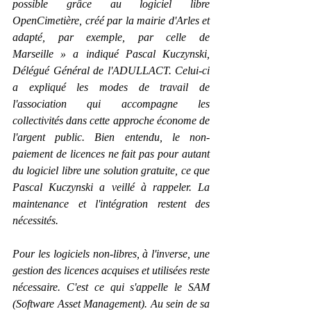
possible grâce au logiciel libre 
OpenCimetière, créé par la mairie d'Arles et 
adapté, par exemple, par celle de 
Marseille » a indiqué Pascal Kuczynski, 
Délégué Général de l'ADULLACT. Celui-ci 
a expliqué les modes de travail de 
l'association qui accompagne les 
collectivités dans cette approche économe de 
l'argent public. Bien entendu, le non-
paiement de licences ne fait pas pour autant 
du logiciel libre une solution gratuite, ce que 
Pascal Kuczynski a veillé à rappeler. La 
maintenance et l'intégration restent des 
nécessités.
Pour les logiciels non-libres, à l'inverse, une 
gestion des licences acquises et utilisées reste 
nécessaire. C'est ce qui s'appelle le SAM 
(Software Asset Management). Au sein de sa 