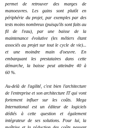
permet de retrouver des marges de 
manoeuvres. Les gains sont plutôt en 
périphérie du projet, par exemples par des 
tests moins nombreux (puisqu'ils sont faits au 
fil de l'eau), par une baisse de la 
maintenance évolutive (les métiers étant 
associés au projet sur tout le cycle de vie)... 
et une moindre main d'oeuvre. En 
embarquant les prestataires dans cette 
démarche, la baisse peut atteindre 40 à 
60 %.
Au-delà de l'agilité, c'est bien l'architecture 
de l'entreprise et son architecture IT qui vont 
fortement influer sur les coûts. Mega 
International est un éditeur de logiciels 
dédiés à cette question et également 
intégrateur de ses solutions. Pour lui, la 
maîtrise et la réduction des coûts passent 