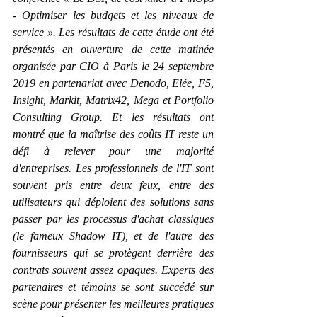
- Optimiser les budgets et les niveaux de 
service ». Les résultats de cette étude ont été 
présentés en ouverture de cette matinée 
organisée par CIO à Paris le 24 septembre 
2019 en partenariat avec Denodo, Elée, F5, 
Insight, Markit, Matrix42, Mega et Portfolio 
Consulting Group. Et les résultats ont 
montré que la maîtrise des coûts IT reste un 
défi à relever pour une majorité 
d'entreprises. Les professionnels de l'IT sont 
souvent pris entre deux feux, entre des 
utilisateurs qui déploient des solutions sans 
passer par les processus d'achat classiques 
(le fameux Shadow IT), et de l'autre des 
fournisseurs qui se protègent derrière des 
contrats souvent assez opaques. Experts des 
partenaires et témoins se sont succédé sur 
scène pour présenter les meilleures pratiques 