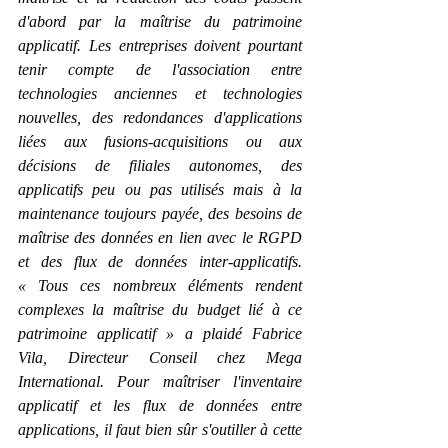
d'abord par la maîtrise du patrimoine 
applicatif. Les entreprises doivent pourtant 
tenir compte de l'association entre 
technologies anciennes et technologies 
nouvelles, des redondances d'applications 
liées aux fusions-acquisitions ou aux 
décisions de filiales autonomes, des 
applicatifs peu ou pas utilisés mais à la 
maintenance toujours payée, des besoins de 
maîtrise des données en lien avec le RGPD 
et des flux de données inter-applicatifs. 
« Tous ces nombreux éléments rendent 
complexes la maîtrise du budget lié à ce 
patrimoine applicatif » a plaidé Fabrice 
Vila, Directeur Conseil chez Mega 
International. Pour maîtriser l'inventaire 
applicatif et les flux de données entre 
applications, il faut bien sûr s'outiller à cette 