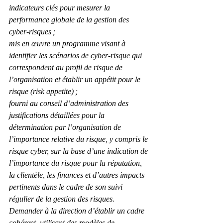
indicateurs clés pour mesurer la 
performance globale de la gestion des 
cyber-risques ;
mis en œuvre un programme visant à 
identifier les scénarios de cyber-risque qui 
correspondent au profil de risque de 
l’organisation et établir un appétit pour le 
risque (risk appetite) ;
fourni au conseil d’administration des 
justifications détaillées pour la 
détermination par l’organisation de 
l’importance relative du risque, y compris le 
risque cyber, sur la base d’une indication de 
l’importance du risque pour la réputation, 
la clientèle, les finances et d’autres impacts 
pertinents dans le cadre de son suivi 
régulier de la gestion des risques.
Demander à la direction d’établir un cadre 
cohérent, utilisant des modèles de 