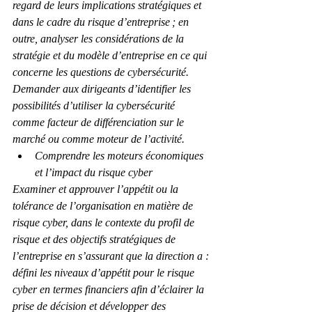
regard de leurs implications stratégiques et 
dans le cadre du risque d’entreprise ; en 
outre, analyser les considérations de la 
stratégie et du modèle d’entreprise en ce qui 
concerne les questions de cybersécurité.
Demander aux dirigeants d’identifier les 
possibilités d’utiliser la cybersécurité 
comme facteur de différenciation sur le 
marché ou comme moteur de l’activité.
Comprendre les moteurs économiques 
et l’impact du risque cyber
Examiner et approuver l’appétit ou la 
tolérance de l’organisation en matière de 
risque cyber, dans le contexte du profil de 
risque et des objectifs stratégiques de 
l’entreprise en s’assurant que la direction a :
défini les niveaux d’appétit pour le risque 
cyber en termes financiers afin d’éclairer la 
prise de décision et développer des 