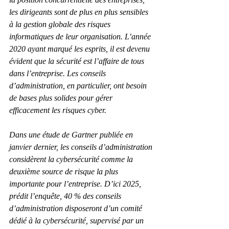
les dirigeants sont de plus en plus sensibles 
à la gestion globale des risques 
informatiques de leur organisation. L’année 
2020 ayant marqué les esprits, il est devenu 
évident que la sécurité est l’affaire de tous 
dans l’entreprise. Les conseils 
d’administration, en particulier, ont besoin 
de bases plus solides pour gérer 
efficacement les risques cyber.
Dans une étude de Gartner publiée en 
janvier dernier, les conseils d’administration 
considèrent la cybersécurité comme la 
deuxième source de risque la plus 
importante pour l’entreprise. D’ici 2025, 
prédit l’enquête, 40 % des conseils 
d’administration disposeront d’un comité 
dédié à la cybersécurité, supervisé par un 