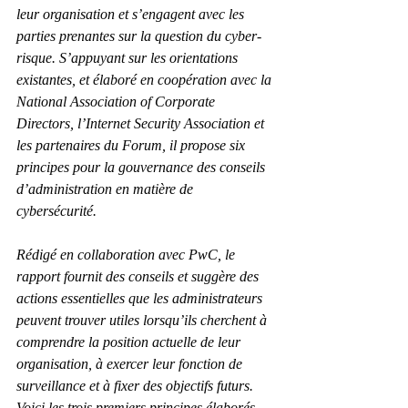
leur organisation et s’engagent avec les 
parties prenantes sur la question du cyber-
risque. S’appuyant sur les orientations 
existantes, et élaboré en coopération avec la 
National Association of Corporate 
Directors, l’Internet Security Association et 
les partenaires du Forum, il propose six 
principes pour la gouvernance des conseils 
d’administration en matière de 
cybersécurité.
Rédigé en collaboration avec PwC, le 
rapport fournit des conseils et suggère des 
actions essentielles que les administrateurs 
peuvent trouver utiles lorsqu’ils cherchent à 
comprendre la position actuelle de leur 
organisation, à exercer leur fonction de 
surveillance et à fixer des objectifs futurs. 
Voici les trois premiers principes élaborés 