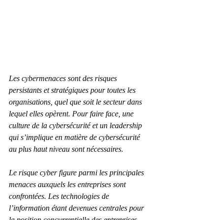
Les cybermenaces sont des risques 
persistants et stratégiques pour toutes les 
organisations, quel que soit le secteur dans 
lequel elles opèrent. Pour faire face, une 
culture de la cybersécurité et un leadership 
qui s’implique en matière de cybersécurité 
au plus haut niveau sont nécessaires.
Le risque cyber figure parmi les principales 
menaces auxquels les entreprises sont 
confrontées. Les technologies de 
l’information étant devenues centrales pour 
la position concurrentielle des entreprises, 