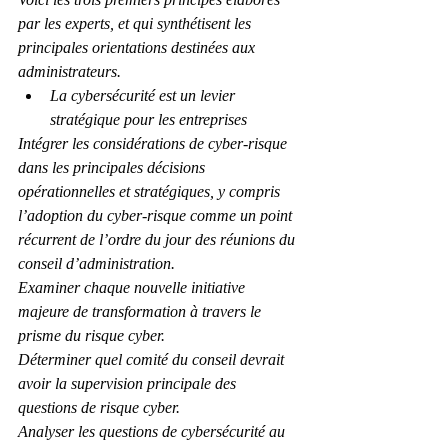
par les experts, et qui synthétisent les 
principales orientations destinées aux 
administrateurs.
La cybersécurité est un levier 
stratégique pour les entreprises
Intégrer les considérations de cyber-risque 
dans les principales décisions 
opérationnelles et stratégiques, y compris 
l’adoption du cyber-risque comme un point 
récurrent de l’ordre du jour des réunions du 
conseil d’administration.
Examiner chaque nouvelle initiative 
majeure de transformation à travers le 
prisme du risque cyber.
Déterminer quel comité du conseil devrait 
avoir la supervision principale des 
questions de risque cyber.
Analyser les questions de cybersécurité au 