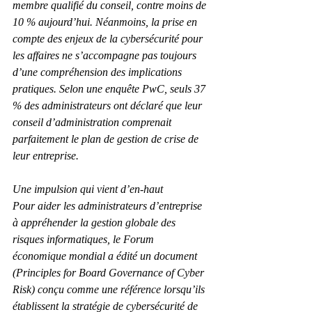
membre qualifié du conseil, contre moins de 
10 % aujourd’hui. Néanmoins, la prise en 
compte des enjeux de la cybersécurité pour 
les affaires ne s’accompagne pas toujours 
d’une compréhension des implications 
pratiques. Selon une enquête PwC, seuls 37 
% des administrateurs ont déclaré que leur 
conseil d’administration comprenait 
parfaitement le plan de gestion de crise de 
leur entreprise.
Une impulsion qui vient d’en-haut
Pour aider les administrateurs d’entreprise 
à appréhender la gestion globale des 
risques informatiques, le Forum 
économique mondial a édité un document 
(Principles for Board Governance of Cyber 
Risk) conçu comme une référence lorsqu’ils 
établissent la stratégie de cybersécurité de 