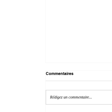
Commentaires
Rédigez un commentaire...
Systèmes d'information :