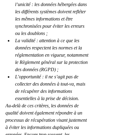
l’unicité : les données hébergées dans 
les différents systèmes doivent refléter 
les mêmes informations et être 
synchronisées pour éviter les erreurs 
ou les doublons ;
La validité : attention à ce que les 
données respectent les normes et la 
réglementation en vigueur, notamment 
le Règlement général sur la protection 
des données (RGPD) ;
L’opportunité : il ne s’agit pas de 
collecter des données à tout-va, mais 
de récupérer des informations 
essentielles à la prise de décision.
Au-delà de ces critères, les données de 
qualité doivent également répondre à un 
processus de récupération visant justement 
à éviter les informations dupliquées ou 
erronées. Encore trop souvent, les 