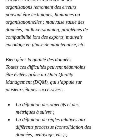
organisations remontent des erreurs 
pouvant être techniques, humaines ou 
organisationnelles : mauvaise saisie des 
données, multi-versionning, problèmes de 
compatibilité lors des exports, mauvais 
encodage en phase de maintenance, etc.
Bien gérer la qualité des données
Toutes ces difficultés peuvent néanmoins 
être évitées grâce au Data Quality 
Management (DQM), qui s’appuie sur 
plusieurs étapes successives :
La définition des objectifs et des 
métriques à suivre ;
La définition de règles relatives aux 
différents processus (consolidation des 
données, nettoyage, etc.) ;