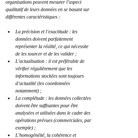
organisations peuvent mesurer l’aspect 
qualitatif de leurs données en se basant sur 
différentes caractéristiques :
La précision et l’exactitude : les 
données doivent parfaitement 
représenter la réalité, ce qui nécessite 
de les sourcer et de les valider ;
L’actualisation : il est préférable de 
vérifier régulièrement que les 
informations stockées sont toujours 
d’actualité (les coordonnées 
notamment) ;
La complétude : les données collectées 
doivent être suffisantes pour être 
analysées et utilisées dans le cadre des 
opérations prévues (commerciales, par 
exemple) ;
L’homogénéité, la cohérence et 