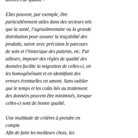
Elles peuvent, par exemple, être 
particulièrement utiles dans des secteurs tels 
que la santé, l’agroalimentaire ou la grande 
distribution pour assurer la traçabilité des 
produits, suivre avec précision le parcours 
de soin et l’historique des patients, etc. Par 
ailleurs, imposer des règles de qualité des 
données facilite la migration de celles-ci, en 
les homogénéisant et en identifiant des 
erreurs éventuelles en amont. Sans oublier 
que le temps et les coûts liés au traitement 
des données peuvent être minimisés, lorsque 
celles-ci sont de bonne qualité.
Une multitude de critères à prendre en 
compte
Afin de faire les meilleurs choix, les 