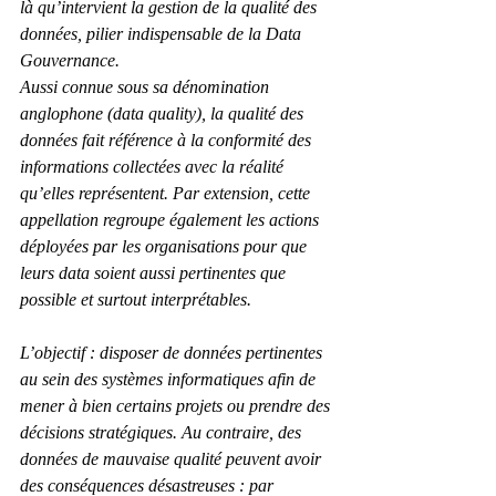
là qu’intervient la gestion de la qualité des 
données, pilier indispensable de la Data 
Gouvernance.
Aussi connue sous sa dénomination 
anglophone (data quality), la qualité des 
données fait référence à la conformité des 
informations collectées avec la réalité 
qu’elles représentent. Par extension, cette 
appellation regroupe également les actions 
déployées par les organisations pour que 
leurs data soient aussi pertinentes que 
possible et surtout interprétables.
L’objectif : disposer de données pertinentes 
au sein des systèmes informatiques afin de 
mener à bien certains projets ou prendre des 
décisions stratégiques. Au contraire, des 
données de mauvaise qualité peuvent avoir 
des conséquences désastreuses : par 