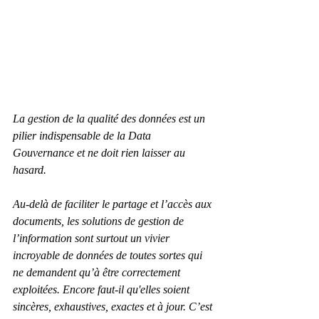
La gestion de la qualité des données est un 
pilier indispensable de la Data 
Gouvernance et ne doit rien laisser au 
hasard.
Au-delà de faciliter le partage et l’accès aux 
documents, les solutions de gestion de 
l’information sont surtout un vivier 
incroyable de données de toutes sortes qui 
ne demandent qu’à être correctement 
exploitées. Encore faut-il qu'elles soient 
sincères, exhaustives, exactes et à jour. C’est 