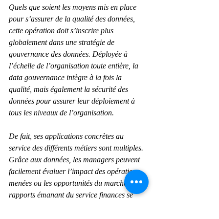
Quels que soient les moyens mis en place 
pour s’assurer de la qualité des données, 
cette opération doit s’inscrire plus 
globalement dans une stratégie de 
gouvernance des données. Déployée à 
l’échelle de l’organisation toute entière, la 
data gouvernance intègre à la fois la 
qualité, mais également la sécurité des 
données pour assurer leur déploiement à 
tous les niveaux de l’organisation.
De fait, ses applications concrètes au 
service des différents métiers sont multiples. 
Grâce aux données, les managers peuvent 
facilement évaluer l’impact des opérations 
menées ou les opportunités du marché, les 
rapports émanant du service finances se 
font plus précis, et les experts du marketing 
sont mieux informés des comportements des 