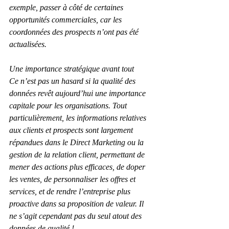
exemple, passer à côté de certaines 
opportunités commerciales, car les 
coordonnées des prospects n’ont pas été 
actualisées.
Une importance stratégique avant tout
Ce n’est pas un hasard si la qualité des 
données revêt aujourd’hui une importance 
capitale pour les organisations. Tout 
particulièrement, les informations relatives 
aux clients et prospects sont largement 
répandues dans le Direct Marketing ou la 
gestion de la relation client, permettant de 
mener des actions plus efficaces, de doper 
les ventes, de personnaliser les offres et 
services, et de rendre l’entreprise plus 
proactive dans sa proposition de valeur. Il 
ne s’agit cependant pas du seul atout des 
données de qualité !