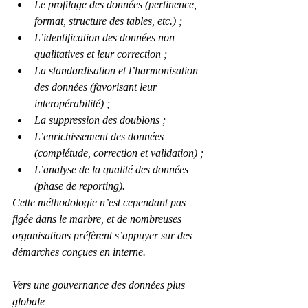
Le profilage des données (pertinence, 
format, structure des tables, etc.) ;
L’identification des données non 
qualitatives et leur correction ;
La standardisation et l’harmonisation 
des données (favorisant leur 
interopérabilité) ;
La suppression des doublons ;
L’enrichissement des données 
(complétude, correction et validation) ;
L’analyse de la qualité des données 
(phase de reporting). 
Cette méthodologie n’est cependant pas 
figée dans le marbre, et de nombreuses 
organisations préfèrent s’appuyer sur des 
démarches conçues en interne. 
Vers une gouvernance des données plus 
globale