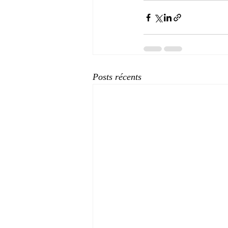
Posts récents