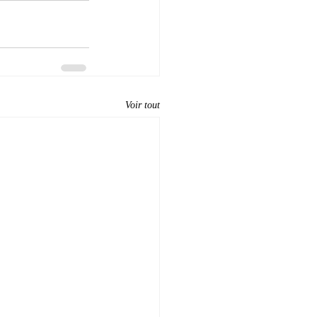
Voir tout