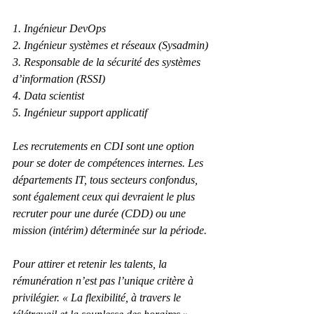
1. Ingénieur DevOps
2. Ingénieur systèmes et réseaux (Sysadmin)
3. Responsable de la sécurité des systèmes 
d’information (RSSI)
4. Data scientist
5. Ingénieur support applicatif
Les recrutements en CDI sont une option 
pour se doter de compétences internes. Les 
départements IT, tous secteurs confondus, 
sont également ceux qui devraient le plus 
recruter pour une durée (CDD) ou une 
mission (intérim) déterminée sur la période.
Pour attirer et retenir les talents, la 
rémunération n’est pas l’unique critère à 
privilégier. « La flexibilité, à travers le 