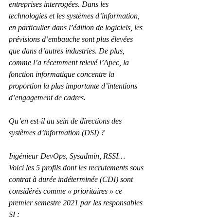
entreprises interrogées. Dans les 
technologies et les systèmes d’information, 
en particulier dans l’édition de logiciels, les 
prévisions d’embauche sont plus élevées 
que dans d’autres industries. De plus, 
comme l’a récemment relevé l’Apec, la 
fonction informatique concentre la 
proportion la plus importante d’intentions 
d’engagement de cadres.
Qu’en est-il au sein de directions des 
systèmes d’information (DSI) ?
Ingénieur DevOps, Sysadmin, RSSI…
Voici les 5 profils dont les recrutements sous 
contrat à durée indéterminée (CDI) sont 
considérés comme « prioritaires » ce 
premier semestre 2021 par les responsables 
SI :