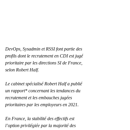
DevOps, Sysadmin et RSSI font partie des 
profils dont le recrutement en CDI est jugé 
prioritaire par les directions SI de France, 
selon Robert Half.
Le cabinet spécialisé Robert Half a publié 
un rapport* concernant les tendances du 
recrutement et les embauches jugées 
prioritaires par les employeurs en 2021.
En France, la stabilité des effectifs est 
l’option privilégiée par la majorité des 