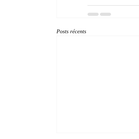
Posts récents