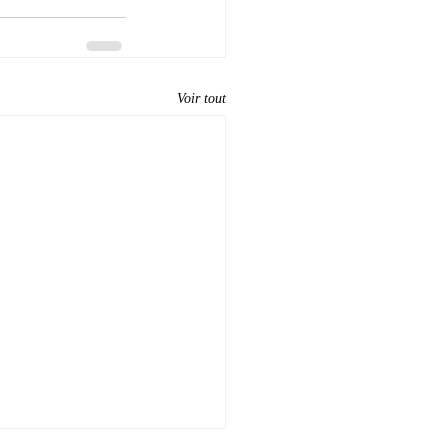
Voir tout