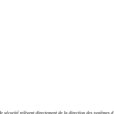
e sécurité relèvent directement de la direction des systèmes d