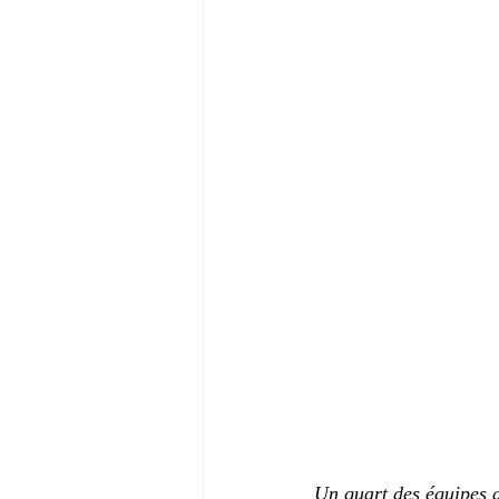
Un quart des équipes d