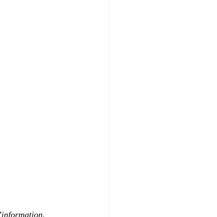
’information, 