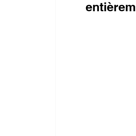
entièrem