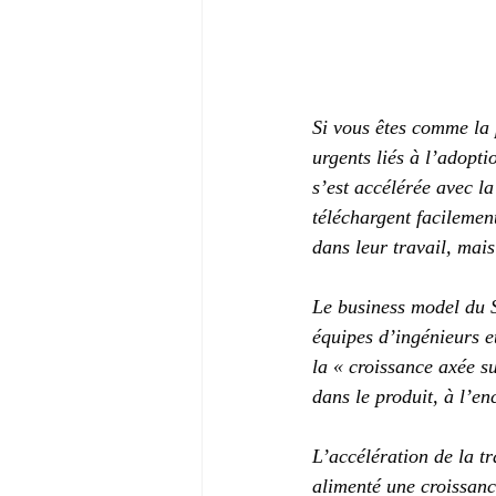
Si vous êtes comme la
urgents liés à l’adopt
s’est accélérée avec la
téléchargent facilement
dans leur travail, mai
Le business model du S
équipes d’ingénieurs e
la « croissance axée su
dans le produit, à l’en
L’accélération de la t
alimenté une croissanc