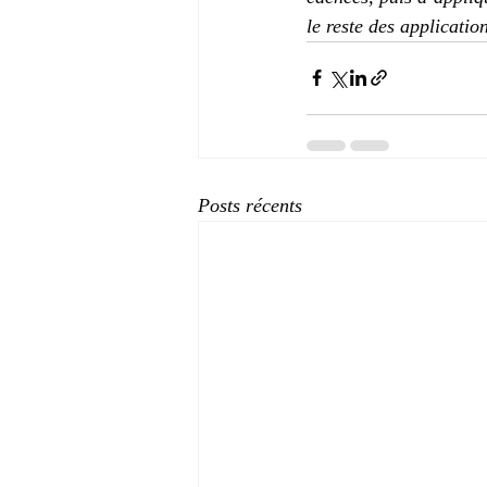
le reste des applicatio
Posts récents