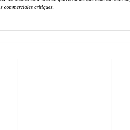
ns commerciales critiques.