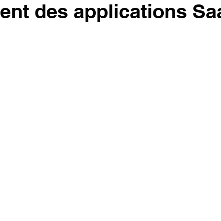
ent des applications S