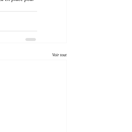
Voir tout