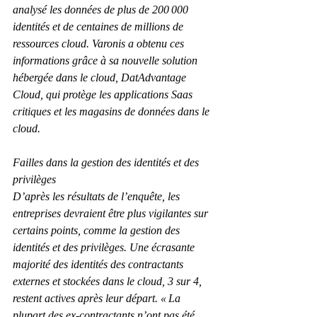
analysé les données de plus de 200 000 
identités et de centaines de millions de 
ressources cloud. Varonis a obtenu ces 
informations grâce à sa nouvelle solution 
hébergée dans le cloud, DatAdvantage 
Cloud, qui protège les applications Saas 
critiques et les magasins de données dans le 
cloud.
Failles dans la gestion des identités et des 
privilèges
D’après les résultats de l’enquête, les 
entreprises devraient être plus vigilantes sur 
certains points, comme la gestion des 
identités et des privilèges. Une écrasante 
majorité des identités des contractants 
externes et stockées dans le cloud, 3 sur 4, 
restent actives après leur départ. « La 
plupart des ex-contractants n’ont pas été 