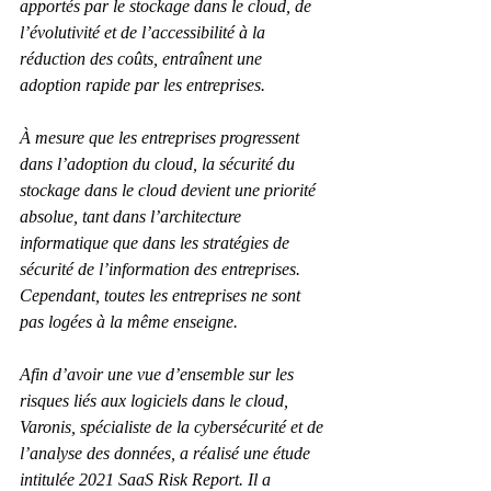
apportés par le stockage dans le cloud, de 
l’évolutivité et de l’accessibilité à la 
réduction des coûts, entraînent une 
adoption rapide par les entreprises.
À mesure que les entreprises progressent 
dans l’adoption du cloud, la sécurité du 
stockage dans le cloud devient une priorité 
absolue, tant dans l’architecture 
informatique que dans les stratégies de 
sécurité de l’information des entreprises. 
Cependant, toutes les entreprises ne sont 
pas logées à la même enseigne.
Afin d’avoir une vue d’ensemble sur les 
risques liés aux logiciels dans le cloud, 
Varonis, spécialiste de la cybersécurité et de 
l’analyse des données, a réalisé une étude 
intitulée 2021 SaaS Risk Report. Il a 