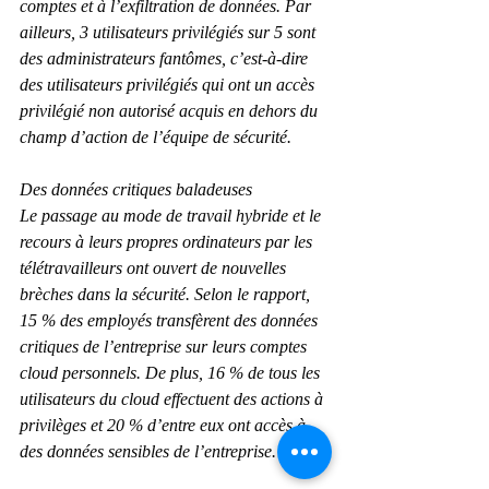
comptes et à l’exfiltration de données. Par 
ailleurs, 3 utilisateurs privilégiés sur 5 sont 
des administrateurs fantômes, c’est-à-dire 
des utilisateurs privilégiés qui ont un accès 
privilégié non autorisé acquis en dehors du 
champ d’action de l’équipe de sécurité.
Des données critiques baladeuses
Le passage au mode de travail hybride et le 
recours à leurs propres ordinateurs par les 
télétravailleurs ont ouvert de nouvelles 
brèches dans la sécurité. Selon le rapport, 
15 % des employés transfèrent des données 
critiques de l’entreprise sur leurs comptes 
cloud personnels. De plus, 16 % de tous les 
utilisateurs du cloud effectuent des actions à 
privilèges et 20 % d’entre eux ont accès à 
des données sensibles de l’entreprise.