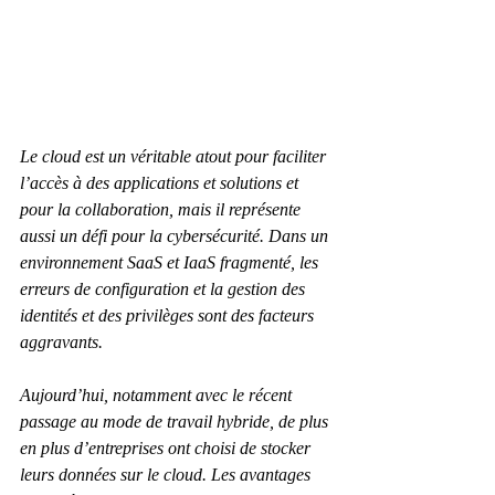
Le cloud est un véritable atout pour faciliter 
l’accès à des applications et solutions et 
pour la collaboration, mais il représente 
aussi un défi pour la cybersécurité. Dans un 
environnement SaaS et IaaS fragmenté, les 
erreurs de configuration et la gestion des 
identités et des privilèges sont des facteurs 
aggravants.
Aujourd’hui, notamment avec le récent 
passage au mode de travail hybride, de plus 
en plus d’entreprises ont choisi de stocker 
leurs données sur le cloud. Les avantages 