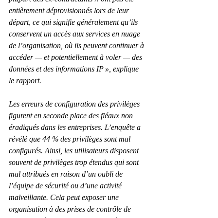
entièrement déprovisionnés lors de leur 
départ, ce qui signifie généralement qu’ils 
conservent un accès aux services en nuage 
de l’organisation, où ils peuvent continuer à 
accéder — et potentiellement à voler — des 
données et des informations IP », explique 
le rapport.
Les erreurs de configuration des privilèges 
figurent en seconde place des fléaux non 
éradiqués dans les entreprises. L’enquête a 
révélé que 44 % des privilèges sont mal 
configurés. Ainsi, les utilisateurs disposent 
souvent de privilèges trop étendus qui sont 
mal attribués en raison d’un oubli de 
l’équipe de sécurité ou d’une activité 
malveillante. Cela peut exposer une 
organisation à des prises de contrôle de 