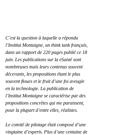
C’est la question à laquelle a répondu 
l’Institut Montaigne, un think tank français, 
dans un rapport de 220 pages publié ce 18 
juin. Les publications sur la eSanté sont 
nombreuses mais leurs contenus souvent 
décevants, les propositions étant le plus 
souvent floues et le fruit d’une foi aveugle 
en la technologie. La publication de 
l’Institut Montaigne se caractérise par des 
propositions concrètes qui me paraissent, 
pour la plupart d’entre elles, réalistes.
Le comité de pilotage était composé d’une 
vingtaine d’experts. Plus d’une centaine de 