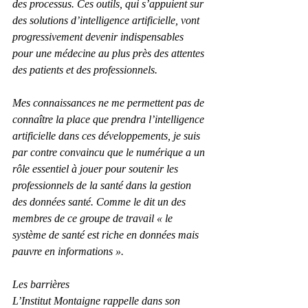
des processus. Ces outils, qui s’appuient sur 
des solutions d’intelligence artificielle, vont 
progressivement devenir indispensables 
pour une médecine au plus près des attentes 
des patients et des professionnels.
Mes connaissances ne me permettent pas de 
connaître la place que prendra l’intelligence 
artificielle dans ces développements, je suis 
par contre convaincu que le numérique a un 
rôle essentiel à jouer pour soutenir les 
professionnels de la santé dans la gestion 
des données santé. Comme le dit un des 
membres de ce groupe de travail « le 
système de santé est riche en données mais 
pauvre en informations ».
Les barrières
L’Institut Montaigne rappelle dans son 