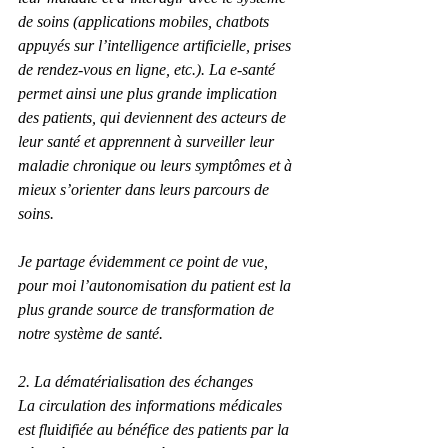
de soins (applications mobiles, chatbots 
appuyés sur l’intelligence artificielle, prises 
de rendez-vous en ligne, etc.). La e-santé 
permet ainsi une plus grande implication 
des patients, qui deviennent des acteurs de 
leur santé et apprennent à surveiller leur 
maladie chronique ou leurs symptômes et à 
mieux s’orienter dans leurs parcours de 
soins.
Je partage évidemment ce point de vue, 
pour moi l’autonomisation du patient est la 
plus grande source de transformation de 
notre système de santé.
2. La dématérialisation des échanges
La circulation des informations médicales 
est fluidifiée au bénéfice des patients par la 