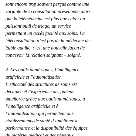
sont encore trop souvent perçus comme une 
variante de la consultation présentielle alors 
que la télémédecine est plus que cela : un 
puissant outil de triage, un service 
permettant un accès facilité aux soins. La 
téléconsultation n’est pas de la médecine de 
faible qualité, c’est une nouvelle façon de 
concevoir la relation soignant – soigné.
4. Les outils numériques, l’intelligence 
artificielle et l’automatisation
L’efficacité des structures de soins est 
décuplée et l’expérience des patients 
améliorée grâce aux outils numériques, à 
l’intelligence artificielle et à 
l’automatisation qui permettent aux 
établissements de santé d’améliorer la 
performance et la disponibilité des équipes, 
du matériel médical et des plateaux 