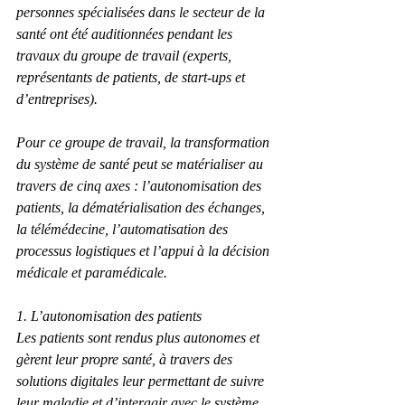
personnes spécialisées dans le secteur de la 
santé ont été auditionnées pendant les 
travaux du groupe de travail (experts, 
représentants de patients, de start-ups et 
d’entreprises).
Pour ce groupe de travail, la transformation 
du système de santé peut se matérialiser au 
travers de cinq axes : l’autonomisation des 
patients, la dématérialisation des échanges, 
la télémédecine, l’automatisation des 
processus logistiques et l’appui à la décision 
médicale et paramédicale.
1. L’autonomisation des patients
Les patients sont rendus plus autonomes et 
gèrent leur propre santé, à travers des 
solutions digitales leur permettant de suivre 
leur maladie et d’interagir avec le système 