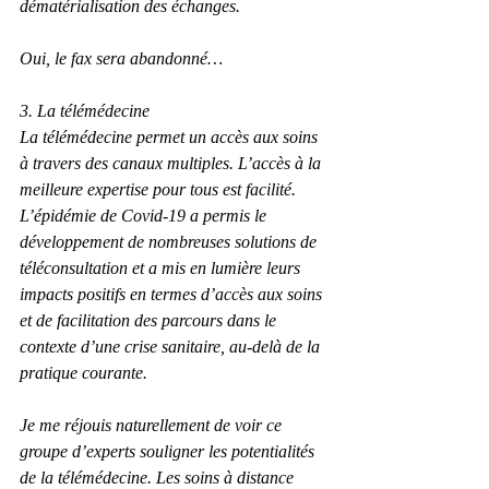
dématérialisation des échanges.
Oui, le fax sera abandonné…
3. La télémédecine
La télémédecine permet un accès aux soins 
à travers des canaux multiples. L’accès à la 
meilleure expertise pour tous est facilité. 
L’épidémie de Covid-19 a permis le 
développement de nombreuses solutions de 
téléconsultation et a mis en lumière leurs 
impacts positifs en termes d’accès aux soins 
et de facilitation des parcours dans le 
contexte d’une crise sanitaire, au-delà de la 
pratique courante.
Je me réjouis naturellement de voir ce 
groupe d’experts souligner les potentialités 
de la télémédecine. Les soins à distance 