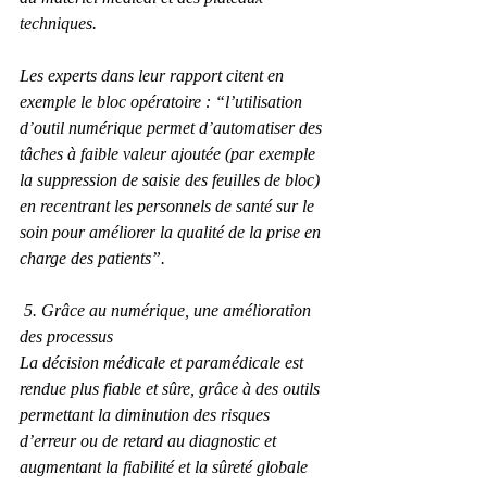
techniques.
Les experts dans leur rapport citent en 
exemple le bloc opératoire : “l’utilisation 
d’outil numérique permet d’automatiser des 
tâches à faible valeur ajoutée (par exemple 
la suppression de saisie des feuilles de bloc) 
en recentrant les personnels de santé sur le 
soin pour améliorer la qualité de la prise en 
charge des patients”.
 5. Grâce au numérique, une amélioration 
des processus
La décision médicale et paramédicale est 
rendue plus fiable et sûre, grâce à des outils 
permettant la diminution des risques 
d’erreur ou de retard au diagnostic et 
augmentant la fiabilité et la sûreté globale 