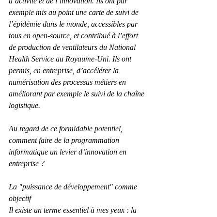
d’activité et de l’innovation. Ils ont par 
exemple mis au point une carte de suivi de 
l’épidémie dans le monde, accessibles par 
tous en open-source, et contribué à l’effort 
de production de ventilateurs du National 
Health Service au Royaume-Uni. Ils ont 
permis, en entreprise, d’accélérer la 
numérisation des processus métiers en 
améliorant par exemple le suivi de la chaîne 
logistique.
Au regard de ce formidable potentiel, 
comment faire de la programmation 
informatique un levier d’innovation en 
entreprise ?
La "puissance de développement" comme 
objectif
Il existe un terme essentiel à mes yeux : la 