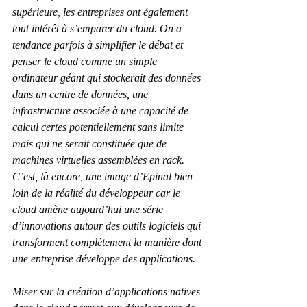
supérieure, les entreprises ont également 
tout intérêt à s’emparer du cloud. On a 
tendance parfois à simplifier le débat et 
penser le cloud comme un simple 
ordinateur géant qui stockerait des données 
dans un centre de données, une 
infrastructure associée à une capacité de 
calcul certes potentiellement sans limite 
mais qui ne serait constituée que de 
machines virtuelles assemblées en rack. 
C’est, là encore, une image d’Epinal bien 
loin de la réalité du développeur car le 
cloud amène aujourd’hui une série 
d’innovations autour des outils logiciels qui 
transforment complètement la manière dont 
une entreprise développe des applications.
Miser sur la création d’applications natives 