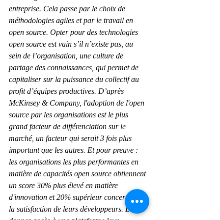
entreprise. Cela passe par le choix de 
méthodologies agiles et par le travail en 
open source. Opter pour des technologies 
open source est vain s’il n’existe pas, au 
sein de l’organisation, une culture de 
partage des connaissances, qui permet de 
capitaliser sur la puissance du collectif au 
profit d’équipes productives. D’après 
McKinsey & Company, l'adoption de l'open 
source par les organisations est le plus 
grand facteur de différenciation sur le 
marché, un facteur qui serait 3 fois plus 
important que les autres. Et pour preuve : 
les organisations les plus performantes en 
matière de capacités open source obtiennent 
un score 30% plus élevé en matière 
d'innovation et 20% supérieur concernant 
la satisfaction de leurs développeurs. Leur 