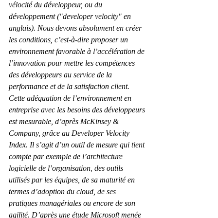
vélocité du développeur, ou du 
développement ("developer velocity" en 
anglais). Nous devons absolument en créer 
les conditions, c’est-à-dire proposer un 
environnement favorable à l’accélération de 
l’innovation pour mettre les compétences 
des développeurs au service de la 
performance et de la satisfaction client. 
Cette adéquation de l’environnement en 
entreprise avec les besoins des développeurs 
est mesurable, d’après McKinsey & 
Company, grâce au Developer Velocity 
Index. Il s’agit d’un outil de mesure qui tient 
compte par exemple de l’architecture 
logicielle de l’organisation, des outils 
utilisés par les équipes, de sa maturité en 
termes d’adoption du cloud, de ses 
pratiques managériales ou encore de son 
agilité. D’après une étude Microsoft menée 