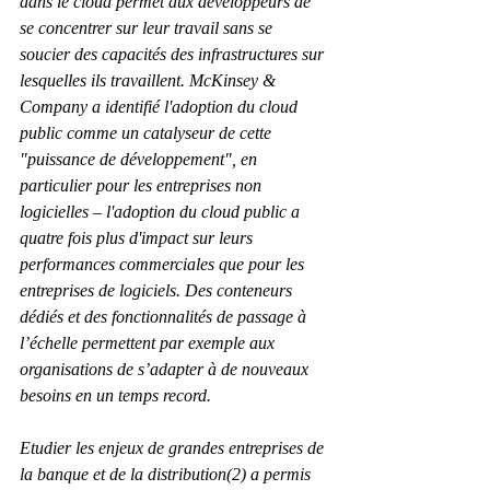
dans le cloud permet aux développeurs de 
se concentrer sur leur travail sans se 
soucier des capacités des infrastructures sur 
lesquelles ils travaillent. McKinsey & 
Company a identifié l'adoption du cloud 
public comme un catalyseur de cette 
"puissance de développement", en 
particulier pour les entreprises non 
logicielles – l'adoption du cloud public a 
quatre fois plus d'impact sur leurs 
performances commerciales que pour les 
entreprises de logiciels. Des conteneurs 
dédiés et des fonctionnalités de passage à 
l’échelle permettent par exemple aux 
organisations de s’adapter à de nouveaux 
besoins en un temps record.
Etudier les enjeux de grandes entreprises de 
la banque et de la distribution(2) a permis 