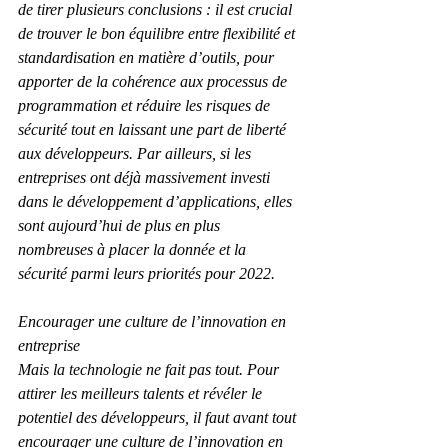
de tirer plusieurs conclusions : il est crucial 
de trouver le bon équilibre entre flexibilité et 
standardisation en matière d’outils, pour 
apporter de la cohérence aux processus de 
programmation et réduire les risques de 
sécurité tout en laissant une part de liberté 
aux développeurs. Par ailleurs, si les 
entreprises ont déjà massivement investi 
dans le développement d’applications, elles 
sont aujourd’hui de plus en plus 
nombreuses à placer la donnée et la 
sécurité parmi leurs priorités pour 2022.
Encourager une culture de l’innovation en 
entreprise
Mais la technologie ne fait pas tout. Pour 
attirer les meilleurs talents et révéler le 
potentiel des développeurs, il faut avant tout 
encourager une culture de l’innovation en 