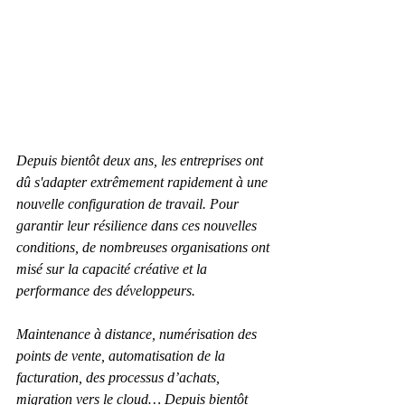
Depuis bientôt deux ans, les entreprises ont 
dû s'adapter extrêmement rapidement à une 
nouvelle configuration de travail. Pour 
garantir leur résilience dans ces nouvelles 
conditions, de nombreuses organisations ont 
misé sur la capacité créative et la 
performance des développeurs.
Maintenance à distance, numérisation des 
points de vente, automatisation de la 
facturation, des processus d’achats, 
migration vers le cloud… Depuis bientôt 