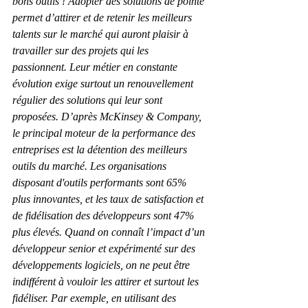
bons outils ! Adopter des solutions de pointe 
permet d’attirer et de retenir les meilleurs 
talents sur le marché qui auront plaisir à 
travailler sur des projets qui les 
passionnent. Leur métier en constante 
évolution exige surtout un renouvellement 
régulier des solutions qui leur sont 
proposées. D’après McKinsey & Company, 
le principal moteur de la performance des 
entreprises est la détention des meilleurs 
outils du marché. Les organisations 
disposant d'outils performants sont 65% 
plus innovantes, et les taux de satisfaction et 
de fidélisation des développeurs sont 47% 
plus élevés. Quand on connaît l’impact d’un 
développeur senior et expérimenté sur des 
développements logiciels, on ne peut être 
indifférent à vouloir les attirer et surtout les 
fidéliser. Par exemple, en utilisant des 