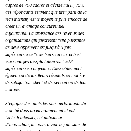
auprès de 700 cadres et décideurs(1), 75% 
des répondants estiment que tirer parti de la 
tech intensity est le moyen le plus efficace de 
créer un avantage concurrentiel 
aujourd'hui. La croissance des revenus des 
organisations qui favorisent cette puissance 
de développement est jusqu’à 5 fois 
supérieure à celle de leurs concurrents et 
leurs marges d'exploitation sont 20% 
supérieures en moyenne. Elles obtiennent 
également de meilleurs résultats en matière 
de satisfaction client et de perception de leur 
marque.
S’équiper des outils les plus performants du 
marché dans un environnement cloud
La tech intensity, cet indicateur 
d’innovation, ne pourra voir le jour sans de 