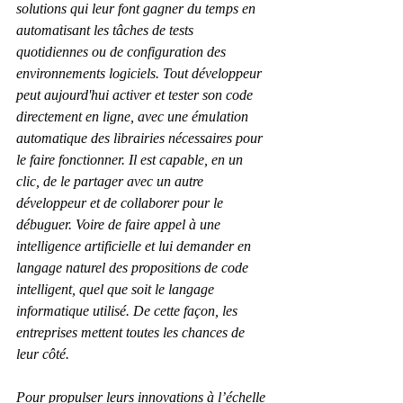
solutions qui leur font gagner du temps en 
automatisant les tâches de tests 
quotidiennes ou de configuration des 
environnements logiciels. Tout développeur 
peut aujourd'hui activer et tester son code 
directement en ligne, avec une émulation 
automatique des librairies nécessaires pour 
le faire fonctionner. Il est capable, en un 
clic, de le partager avec un autre 
développeur et de collaborer pour le 
débuguer. Voire de faire appel à une 
intelligence artificielle et lui demander en 
langage naturel des propositions de code 
intelligent, quel que soit le langage 
informatique utilisé. De cette façon, les 
entreprises mettent toutes les chances de 
leur côté.
Pour propulser leurs innovations à l’échelle 