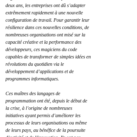
deux ans, les entreprises ont dû s’adapter 
extrêmement rapidement à une nouvelle 
configuration de travail. Pour garantir leur 
résilience dans ces nouvelles conditions, de 
nombreuses organisations ont misé sur la 
capacité créative et la performance des 
développeurs, ces magiciens du code 
capables de transformer de simples idées en 
révolutions du quotidien via le 
développement d’applications et de 
programmes informatiques.
Ces maîtres des langages de 
programmation ont été, depuis le début de 
la crise, à l’origine de nombreuses 
initiatives ayant permis d’améliorer les 
processus de leurs organisations ou même 
de leurs pays, au bénéfice de la poursuite 