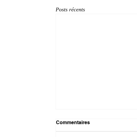
Posts récents
Commentaires