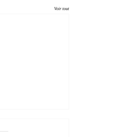
Voir tout