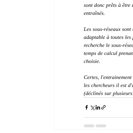
sont donc prêts à être 
entraînés.
Les sous-réseaux sont 
adaptable à toutes les
recherche le sous-rése
temps de calcul prenant
choisie.
Certes, l'entrainement
les chercheurs il est 
(déclinés sur plusieurs