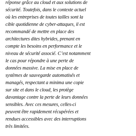
réponse grâce au cloud et aux solutions de 
sécurité. Toutefois, dans le contexte actuel 
où les entreprises de toutes tailles sont la 
cible quotidienne de cyber-attaques, il est 
recommandé de mettre en place des 
architectures dites hybrides, prenant en 
compte les besoins en performance et le 
niveau de sécurité associé. C’est notamment 
le cas pour répondre à une perte de 
données massive. La mise en place de 
systèmes de sauvegarde automatisés et 
managés, respectant a minima une copie 
sur site et dans le cloud, les protège 
davantage contre la perte de leurs données 
sensibles. Avec ces mesures, celles-ci 
peuvent être rapidement récupérées et 
rendues accessibles avec des interruptions 
très limitées.