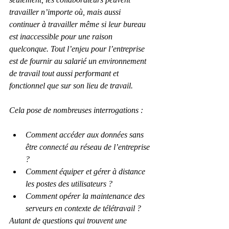
travailler n’importe où, mais aussi 
continuer à travailler même si leur bureau 
est inaccessible pour une raison 
quelconque. Tout l’enjeu pour l’entreprise 
est de fournir au salarié un environnement 
de travail tout aussi performant et 
fonctionnel que sur son lieu de travail.
Cela pose de nombreuses interrogations :
Comment accéder aux données sans 
être connecté au réseau de l’entreprise 
?
Comment équiper et gérer à distance 
les postes des utilisateurs ?
Comment opérer la maintenance des 
serveurs en contexte de télétravail ?
Autant de questions qui trouvent une 