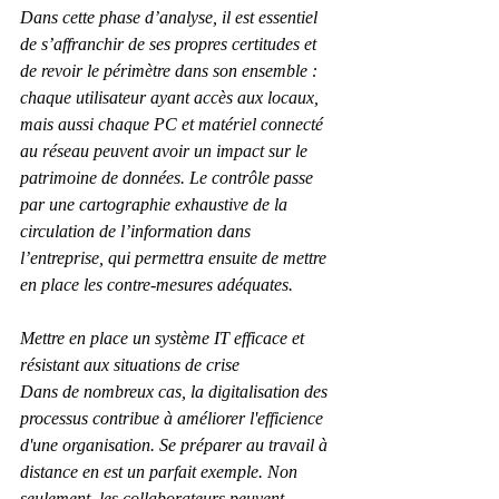
Dans cette phase d’analyse, il est essentiel 
de s’affranchir de ses propres certitudes et 
de revoir le périmètre dans son ensemble : 
chaque utilisateur ayant accès aux locaux, 
mais aussi chaque PC et matériel connecté 
au réseau peuvent avoir un impact sur le 
patrimoine de données. Le contrôle passe 
par une cartographie exhaustive de la 
circulation de l’information dans 
l’entreprise, qui permettra ensuite de mettre 
en place les contre-mesures adéquates.
Mettre en place un système IT efficace et 
résistant aux situations de crise
Dans de nombreux cas, la digitalisation des 
processus contribue à améliorer l'efficience 
d'une organisation. Se préparer au travail à 
distance en est un parfait exemple. Non 
seulement, les collaborateurs peuvent 