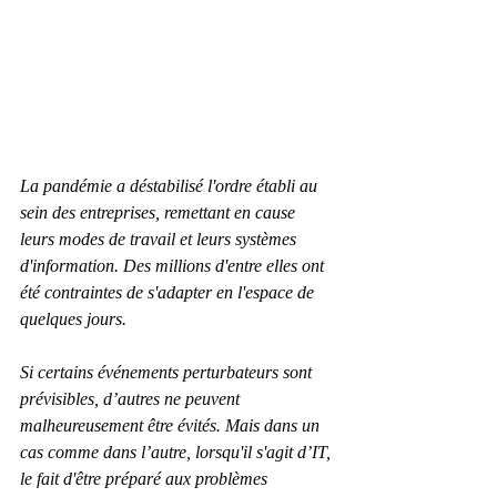
La pandémie a déstabilisé l'ordre établi au 
sein des entreprises, remettant en cause 
leurs modes de travail et leurs systèmes 
d'information. Des millions d'entre elles ont 
été contraintes de s'adapter en l'espace de 
quelques jours.
Si certains événements perturbateurs sont 
prévisibles, d’autres ne peuvent 
malheureusement être évités. Mais dans un 
cas comme dans l’autre, lorsqu'il s'agit d’IT, 
le fait d'être préparé aux problèmes 