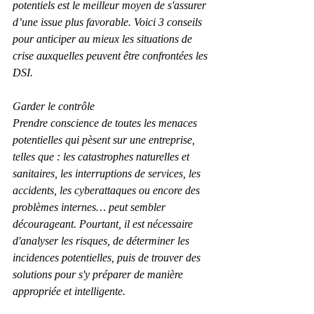
potentiels est le meilleur moyen de s'assurer 
d’une issue plus favorable. Voici 3 conseils 
pour anticiper au mieux les situations de 
crise auxquelles peuvent être confrontées les 
DSI.
Garder le contrôle
Prendre conscience de toutes les menaces 
potentielles qui pèsent sur une entreprise, 
telles que : les catastrophes naturelles et 
sanitaires, les interruptions de services, les 
accidents, les cyberattaques ou encore des 
problèmes internes… peut sembler 
décourageant. Pourtant, il est nécessaire 
d'analyser les risques, de déterminer les 
incidences potentielles, puis de trouver des 
solutions pour s'y préparer de manière 
appropriée et intelligente.