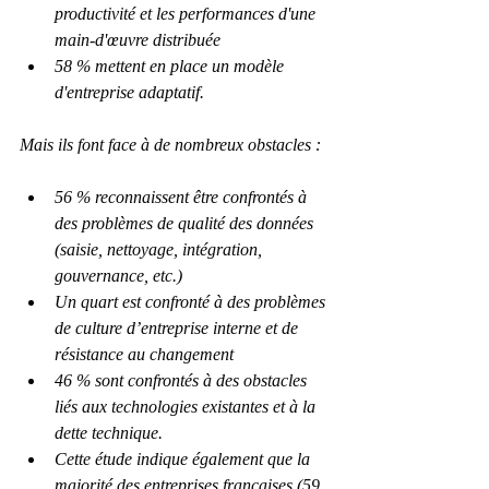
productivité et les performances d'une 
main-d'œuvre distribuée
58 % mettent en place un modèle 
d'entreprise adaptatif.
Mais ils font face à de nombreux obstacles :
56 % reconnaissent être confrontés à 
des problèmes de qualité des données 
(saisie, nettoyage, intégration, 
gouvernance, etc.)
Un quart est confronté à des problèmes 
de culture d’entreprise interne et de 
résistance au changement
46 % sont confrontés à des obstacles 
liés aux technologies existantes et à la 
dette technique.
Cette étude indique également que la 
majorité des entreprises françaises (59 