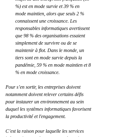
%) est en mode survie et 39 % en 
mode maintien, alors que seuls 2 % 
connaissent une croissance. Les 
responsables informatiques avertissent 
que 98 % des organisations essaient 
simplement de survivre ou de se 
maintenir à flot. Dans le monde, un 
tiers sont en mode survie depuis la 
pandémie, 59 % en mode maintien et 8 
% en mode croissance.
Pour s’en sortir, les entreprises doivent 
notamment doivent relever certains défis 
pour instaurer un environnement au sein 
duquel les systèmes informatiques favorisent 
la productivité et l'engagement.
C’est la raison pour laquelle les services 