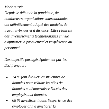
Mode survie
Depuis le début de la pandémie, de 
nombreuses organisations internationales 
ont définitivement adopté des modèles de 
travail hybrides et à distance. Elles réalisent 
des investissements technologiques en vue 
d'optimiser la productivité et l'expérience du 
personnel.
Des objectifs partagés également par les 
DSI français :
74 % font évoluer les structures de 
données pour réduire les silos de 
données et démocratiser l'accès des 
employés aux données
68 % investissent dans l'expérience des 
employés afin d'améliorer la 