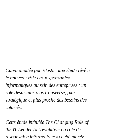
Commanditée par Elastic, une étude révèle 
le nouveau rôle des responsables 
informatiques au sein des entreprises : un 
rôle désormais plus transverse, plus 
stratégique et plus proche des besoins des 
salariés.
Cette étude intitulée The Changing Role of 
the IT Leader (« L'évolution du rôle de 
responsable informatique ») a été menée 