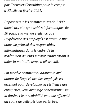
par Forrester Consulting pour le compte 
d’Elastic en février 2021.
Reposant sur les commentaires de 1 000 
directeurs et responsables informatiques de 
10 pays, elle met en évidence que 
l'expérience des employés est devenue une 
nouvelle priorité des responsables 
informatiques dans le cadre de la 
redéfinition de leurs infrastructures visant à 
aider la main-d’œuvre en télétravail.
Un modèle commercial adaptable axé 
autour de l'expérience des employés est 
essentiel pour développer la résilience des 
entreprises, leur avantage concurrentiel sur 
la durée et leur scalabilité en toute efficacité 
au cours de cette période perturbée.