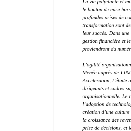
La vie palpitante et m
le bouton de mise hors 
profondes prises de co
transformation sont de
leur succès. Dans une 
gestion financière et l
proviendront du numéri
L’agilité organisation
Menée auprès de 1 000 
Acceleration, l’étude o
dirigeants et cadres su
organisationnelle. Le r
l’adoption de technolo
création d’une culture 
la croissance des reve
prise de décisions, et